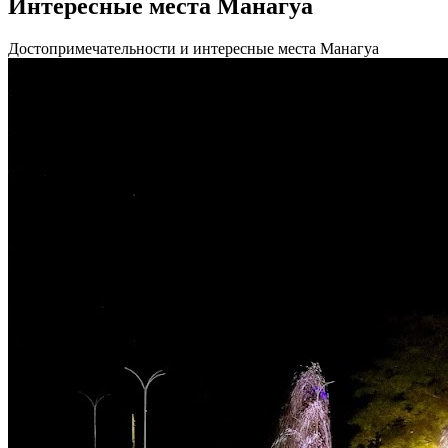
Интересные места Манагуа
Достопримечательности и интересные места Манагуа