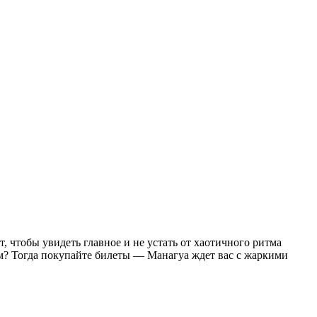
, чтобы увидеть главное и не устать от хаотичного ритма
м? Тогда покупайте билеты — Манагуа ждет вас с жаркими