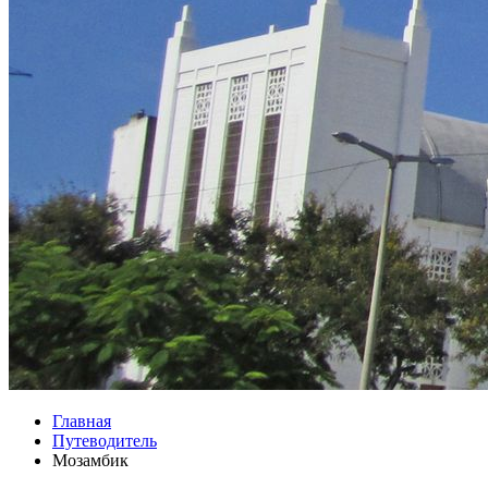
Главная
Путеводитель
Мозамбик