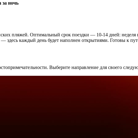
 за ночь
ских пляжей. Оптимальный срок поездки — 10-14 дней: неделя на
 здесь каждый день будет наполнен открытиями. Готовы к путе
стопримечательности. Выберите направление для своего следую