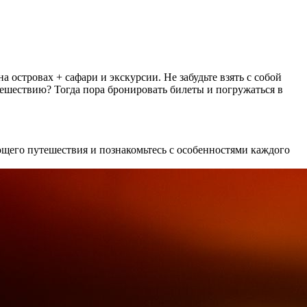
 островах + сафари и экскурсии. Не забудьте взять с собой
шествию? Тогда пора бронировать билеты и погружаться в
щего путешествия и познакомьтесь с особенностями каждого