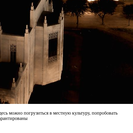
есь можно погрузиться в местную культуру, попробовать
гарантированы