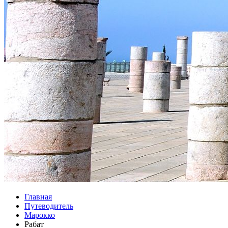
Главная
Путеводитель
Марокко
Рабат