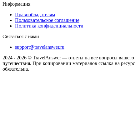
Информация
Правообладателям
Пользовательское соглашение
Политика конфиденциальности
Связаться с нами
support@travelanswer.ru
2024 - 2026 © TravelAnswer — ответы на все вопросы вашего
путешествия. При копировании материалов ссылка на ресурс
обязательна.