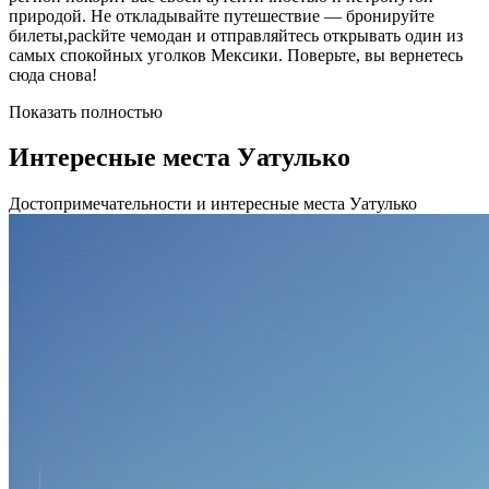
природой. Не откладывайте путешествие — бронируйте
билеты,packйте чемодан и отправляйтесь открывать один из
самых спокойных уголков Мексики. Поверьте, вы вернетесь
сюда снова!
Показать полностью
Интересные места Уатулько
Достопримечательности и интересные места Уатулько