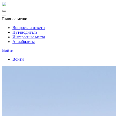
Главное меню
Вопросы и ответы
Путеводитель
Интересные места
Авиабилеты
Войти
Войти