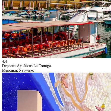
4.4
Deportes Acuáticos La Tortuga
Мексика, Уатулько