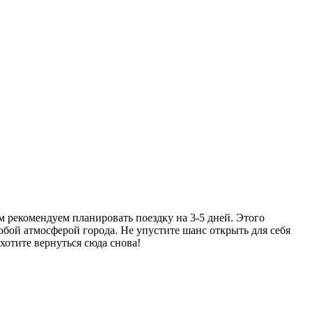
ом рекомендуем планировать поездку на 3-5 дней. Этого
бой атмосферой города. Не упустите шанс открыть для себя
хотите вернуться сюда снова!