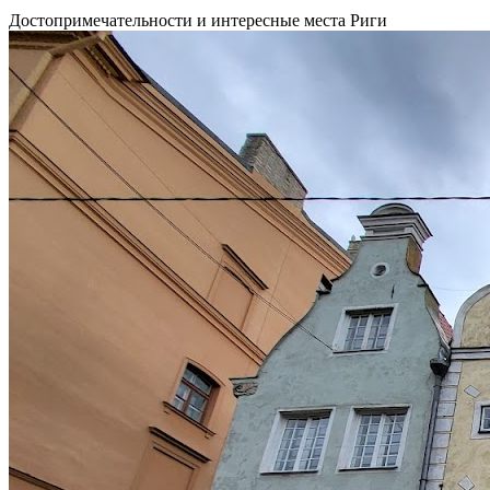
Достопримечательности и интересные места Риги