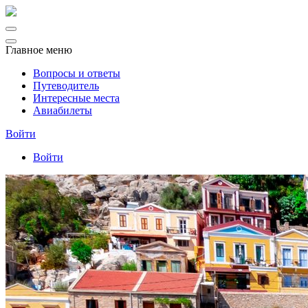
Главное меню
Вопросы и ответы
Путеводитель
Интересные места
Авиабилеты
Войти
Войти