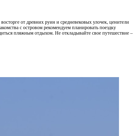
в восторге от древних руин и средневековых улочек, ценители
акомства с островом рекомендуем планировать поездку
адиться пляжным отдыхом. Не откладывайте свое путешествие –