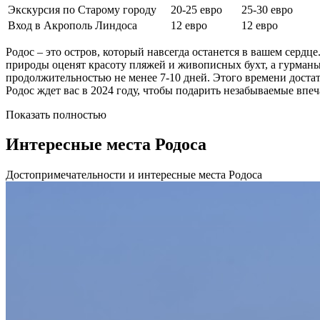
Экскурсия по Старому городу
20-25 евро
25-30 евро
Вход в Акрополь Линдоса
12 евро
12 евро
Родос – это остров, который навсегда останется в вашем сердц
природы оценят красоту пляжей и живописных бухт, а гурманы
продолжительностью не менее 7-10 дней. Этого времени доста
Родос ждет вас в 2024 году, чтобы подарить незабываемые впе
Показать полностью
Интересные места Родоса
Достопримечательности и интересные места Родоса