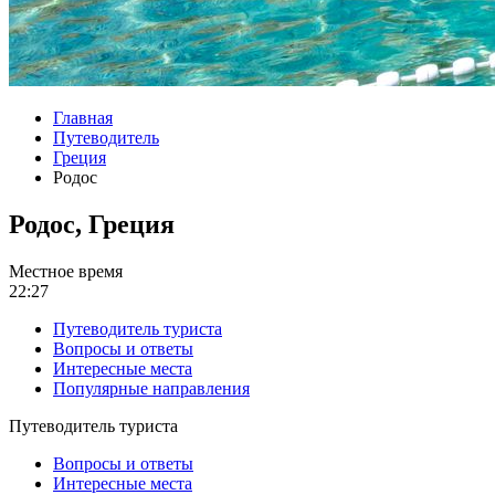
Главная
Путеводитель
Греция
Родос
Родос, Греция
Местное время
22:27
Путеводитель туриста
Вопросы и ответы
Интересные места
Популярные направления
Путеводитель туриста
Вопросы и ответы
Интересные места