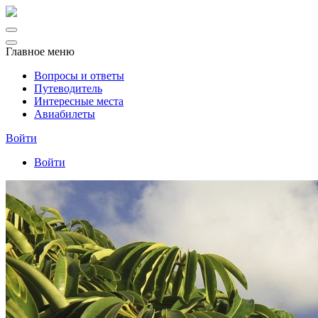
Главное меню
Вопросы и ответы
Путеводитель
Интересные места
Авиабилеты
Войти
Войти