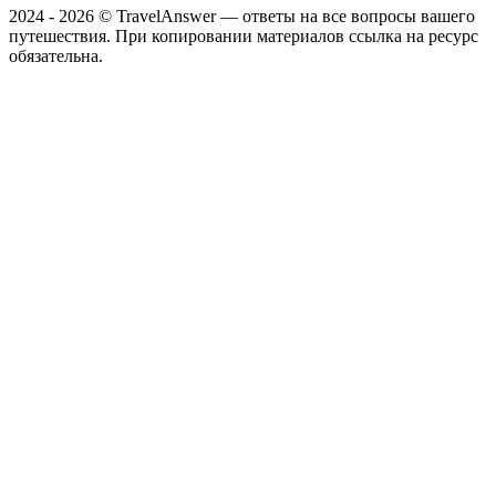
2024 - 2026 © TravelAnswer — ответы на все вопросы вашего
путешествия. При копировании материалов ссылка на ресурс
обязательна.