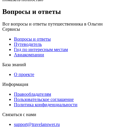
Вопросы и ответы
Все вопросы и ответы путешественника в Ольгин
Сервисы
Вопросы и ответы
Путеводитель
Гид по интересным местам
Авиакомпании
База знаний
О проекте
Информация
Правообладателям
Пользовательское соглашение
Политика конфиденциальности
Связаться с нами
support@travelanswer.ru