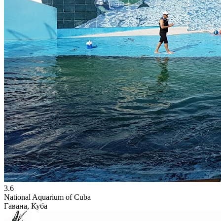
3.6
National Aquarium of Cuba
Гавана, Куба