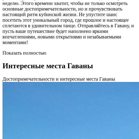
неделю. Этого времени хватит, чтобы не только осмотреть
основные достопримечательности, но и прочувствовать
настоящий ритм кубинской жизни. Не упустите шанс
посетить этот уникальный город, где прошлое и настоящее
сплетаются в удивительном танце. Отправляйтесь в Гавану, и
пусть ваше путешествие будет наполнено яркими
впечатлениями, новыми открытиями и незабываемыми
моментами!
Показать полностью
Интересные места Гаваны
Достопримечательности и интересные места Гаваны