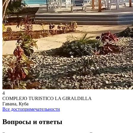
4
COMPLEJO TURISTICO LA GIRALDILLA
Гавана, Куба
Все достопримечательности
Вопросы и ответы