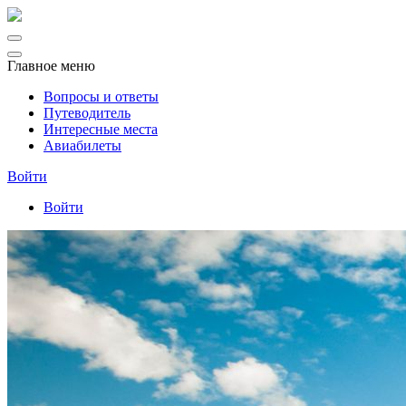
Главное меню
Вопросы и ответы
Путеводитель
Интересные места
Авиабилеты
Войти
Войти