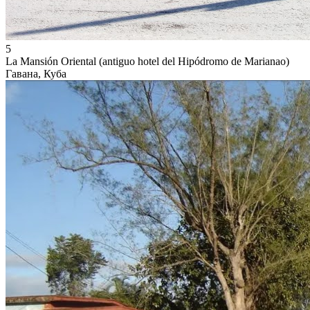
5
La Mansión Oriental (antiguo hotel del Hipódromo de Marianao)
Гавана, Куба