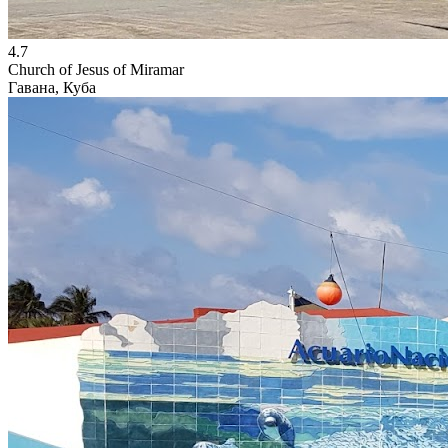
4.7
Church of Jesus of Miramar
Гавана, Куба