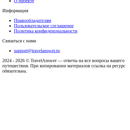
О проекте
Информация
Правообладателям
Пользовательское соглашение
Политика конфиденциальности
Связаться с нами
support@travelanswer.ru
2024 - 2026 © TravelAnswer — ответы на все вопросы вашего
путешествия. При копировании материалов ссылка на ресурс
обязательна.