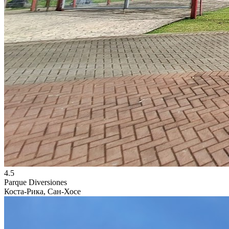
4.5
Parque Diversiones
Коста-Рика, Сан-Хосе