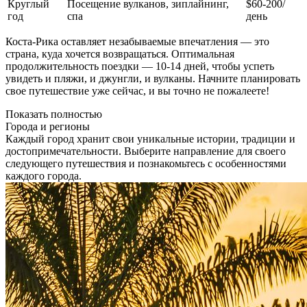
Круглый
Посещение вулканов, зиплайнинг,
$60-200/
год
спа
день
Коста-Рика оставляет незабываемые впечатления — это
страна, куда хочется возвращаться. Оптимальная
продолжительность поездки — 10-14 дней, чтобы успеть
увидеть и пляжи, и джунгли, и вулканы. Начните планировать
свое путешествие уже сейчас, и вы точно не пожалеете!
Показать полностью
Города и регионы
Каждый город хранит свои уникальные истории, традиции и
достопримечательности. Выберите направление для своего
следующего путешествия и познакомьтесь с особенностями
каждого города.