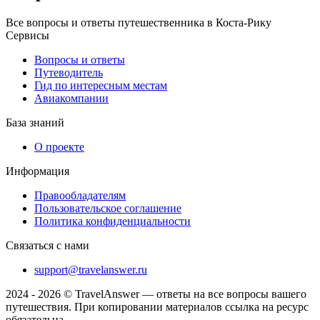
Все вопросы и ответы путешественника в Коста-Рику
Сервисы
Вопросы и ответы
Путеводитель
Гид по интересным местам
Авиакомпании
База знаний
О проекте
Информация
Правообладателям
Пользовательское соглашение
Политика конфиденциальности
Связаться с нами
support@travelanswer.ru
2024 - 2026 © TravelAnswer — ответы на все вопросы вашего
путешествия. При копировании материалов ссылка на ресурс
обязательна.