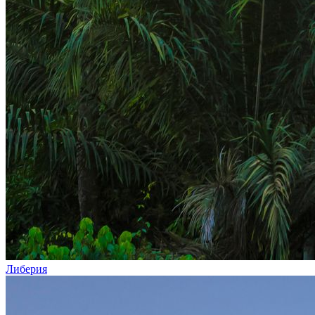
Либерия