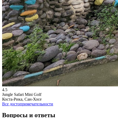
4.5
Jungle Safari Mini Golf
Коста-Рика, Сан-Хосе
Все достопримечательности
Вопросы и ответы