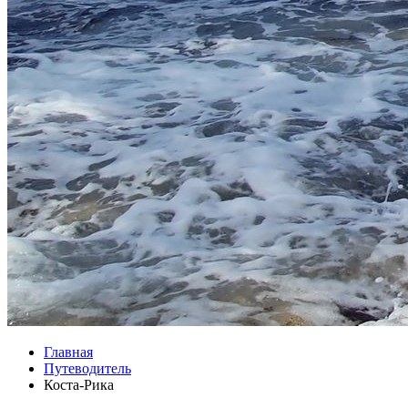
Главная
Путеводитель
Коста-Рика