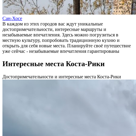
Сан-Хосе
В каждом из этих городов вас ждут уникальные
достопримечательности, интересные маршруты и
незабываемые впечатления. Здесь можно погрузиться в
местную культуру, попробовать традиционную кухню и
открыть для себя новые места. Планируйте своё путешествие
уже сейчас - незабываемые впечатления гарантированы
Интересные места Коста-Рики
Достопримечательности и интересные места Коста-Рики