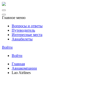
Главное меню
Вопросы и ответы
Путеводитель
Интересные места
Авиабилеты
Войти
Войти
Главная
Авиакомпании
Lao Airlines