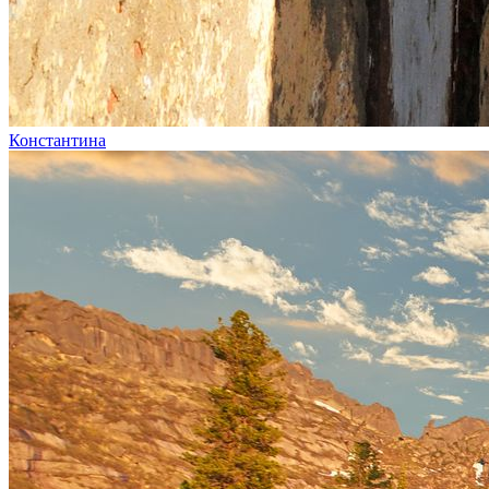
Константина