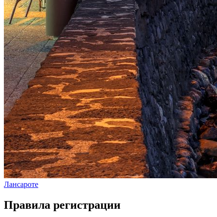
Лансароте
Правила регистрации