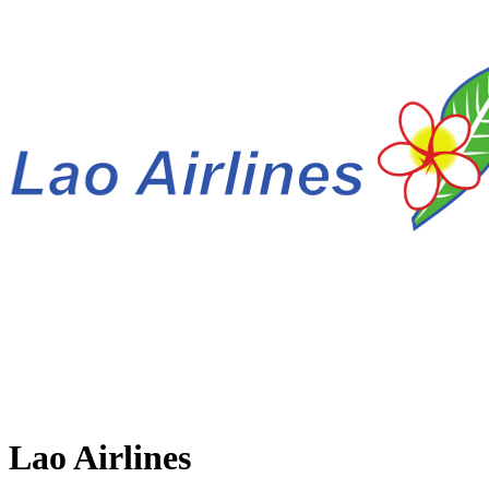
Lao Airlines