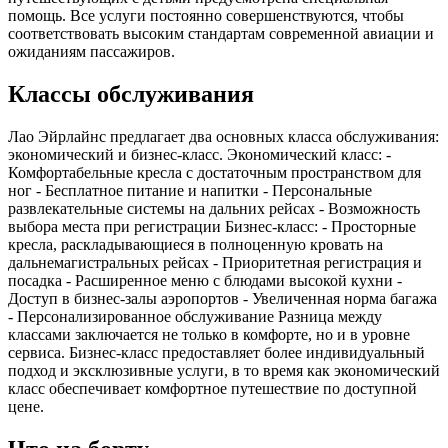
помощь. Все услуги постоянно совершенствуются, чтобы
соответствовать высоким стандартам современной авиации и
ожиданиям пассажиров.
Классы обслуживания
Лао Эйрлайнс предлагает два основных класса обслуживания:
экономический и бизнес-класс. Экономический класс: -
Комфортабельные кресла с достаточным пространством для
ног - Бесплатное питание и напитки - Персональные
развлекательные системы на дальних рейсах - Возможность
выбора места при регистрации Бизнес-класс: - Просторные
кресла, раскладывающиеся в полноценную кровать на
дальнемагистральных рейсах - Приоритетная регистрация и
посадка - Расширенное меню с блюдами высокой кухни -
Доступ в бизнес-залы аэропортов - Увеличенная норма багажа
- Персонализированное обслуживание Разница между
классами заключается не только в комфорте, но и в уровне
сервиса. Бизнес-класс предоставляет более индивидуальный
подход и эксклюзивные услуги, в то время как экономический
класс обеспечивает комфортное путешествие по доступной
цене.