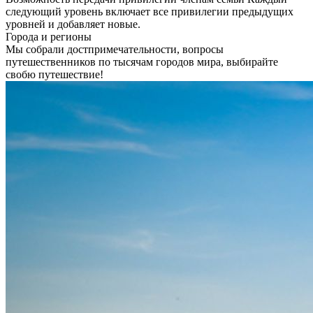
следующий уровень включает все привилегии предыдущих
уровней и добавляет новые.
Города и регионы
Мы собрали достпримечательности, вопросы
путешественников по тысячам городов мира, выбирайте
свобю путешествие!