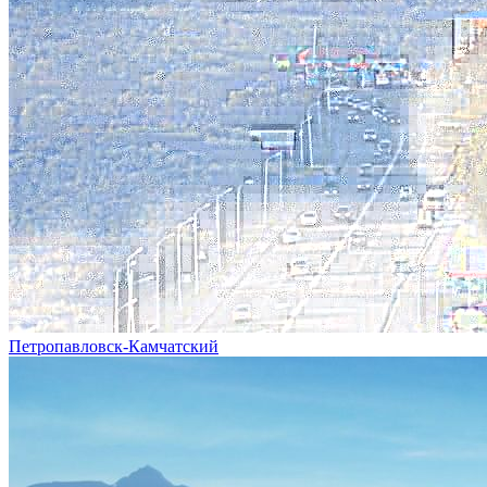
Петропавловск-Камчатский