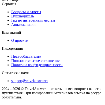
Сервисы
Вопросы и ответы
Путеводитель
Гид по интересным местам
Авиакомпании
База знаний
О проекте
Информация
Правообладателям
Пользовательское соглашение
Политика конфиденциальности
Связаться с нами
support@travelanswer.ru
2024 - 2026 © TravelAnswer — ответы на все вопросы вашего
путешествия. При копировании материалов ссылка на ресурс
обязательна.