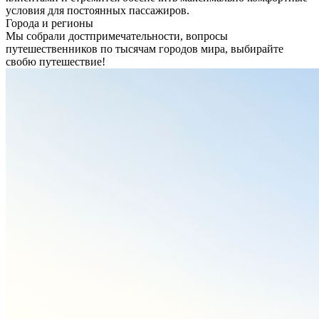
условия для постоянных пассажиров.
Города и регионы
Мы собрали достпримечательности, вопросы
путешественников по тысячам городов мира, выбирайте
свобю путешествие!