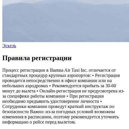
Эскель
Правила регистрации
Процесс регистрации в Iliamna Air Taxi Inc. отличается от
стандартных процедур крупных аэропортов: • Регистрация
проводится непосредственно в офисе компании или на
небольших аэродромах • Рекомендуется прибыть за 30-60
минут до вылета • Онлайн-регистрация не предусмотрена из-
за специфики работы компании • При регистрации
необходимо предъявить удостоверение личности •
Сотрудники компании проведут краткий инструктаж по
безопасности Важно: из-за погодных условий возможны
изменения в расписании, поэтому рекомендуется уточнять
информацию о рейсе перед вылетом.