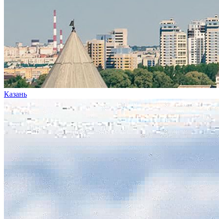
Казань