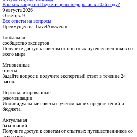
В каких кондо на Пхукете цены недорогие в 2026 году?
9 августа 2026
Ответов: 9
Все ответы на вопросы
Преимущества TravelAnswer.ru
Глобальное
сообщество экспертов
Получите доступ к советам от опытных путешественников со
всего мира.
Мгновенные
ответы
Задайте вопрос и получите экспертный ответ в течение 24
часов.
Персонализированные
рекомендации
Индивидуальные советы с учетом ваших предпочтений и
бюджета.
Актуальная
база знаний
Получите доступ к советам от опытных путешественников со
всего мира.