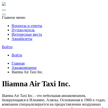
Главное меню
Вопросы и ответы
Путеводитель
Интересные места
Авиабилеты
Войти
Войти
Главная
Авиакомпании
Iliamna Air Taxi Inc.
Iliamna Air Taxi Inc.
Iliamna Air Taxi Inc. - это небольшая авиакомпания,
базирующаяся в Илиамне, Аляска. Основанная в 1960-х годах,
компания специализируется на предоставлении воздушных