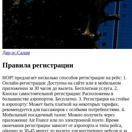
Дар-эс-Салам
Правила регистрации
HOP! предлагает несколько способов регистрации на рейс: 1.
Онлайн-регистрация: Доступна на сайте или в мобильном
приложении за 30 часов до вылета. Бесплатная услуга. 2.
Киоски самостоятельной регистрации: Расположены в
большинстве аэропортов. Бесплатно. 3. Регистрация на стойке
в аэропорту: Может быть платной на некоторых тарифах,
рекомендуется для пассажиров с особыми потребностями. 4.
Мобильный посадочный талон: Можно получить через
приложение Air France или по электронной почте. Время
окончания регистрации зависит от аэропорта и типа рейса,
обычно за 30-45 минут до вылета для внутренних рейсов и за