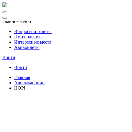
Главное меню
Вопросы и ответы
Путеводитель
Интересные места
Авиабилеты
Войти
Войти
Главная
Авиакомпании
HOP!