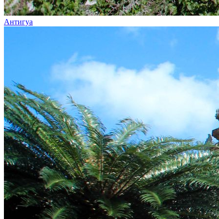
Антигуа