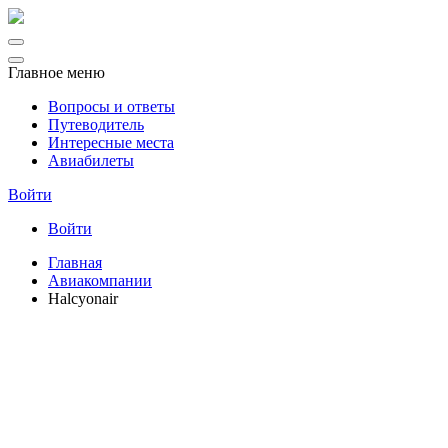
Главное меню
Вопросы и ответы
Путеводитель
Интересные места
Авиабилеты
Войти
Войти
Главная
Авиакомпании
Halcyonair