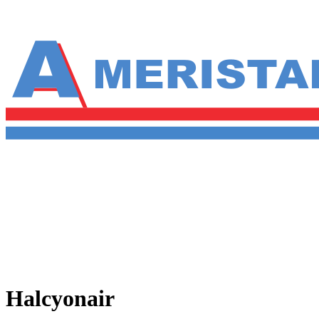
Halcyonair