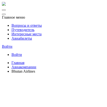
Главное меню
Вопросы и ответы
Путеводитель
Интересные места
Авиабилеты
Войти
Войти
Главная
Авиакомпании
Bhutan Airlines