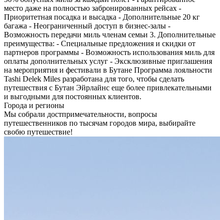
место даже на полностью забронированных рейсах -
Приоритетная посадка и высадка - Дополнительные 20 кг
багажа - Неограниченный доступ в бизнес-залы -
Возможность передачи миль членам семьи 3. Дополнительные
преимущества: - Специальные предложения и скидки от
партнеров программы - Возможность использования миль для
оплаты дополнительных услуг - Эксклюзивные приглашения
на мероприятия и фестивали в Бутане Программа лояльности
Tashi Delek Miles разработана для того, чтобы сделать
путешествия с Бутан Эйрлайнс еще более привлекательными
и выгодными для постоянных клиентов.
Города и регионы
Мы собрали достпримечательности, вопросы
путешественников по тысячам городов мира, выбирайте
свобю путешествие!