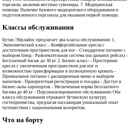
торговли, включая местные сувениры. 7. Медицинская
помощь: Наличие базового медицинского оборудования и
подготовленного персонала для оказания первой помощи.
Классы обслуживания
Бутан Эйрлайнс предлагает два класса обслуживания: 1.
Экономический класс: - Комфортабельные кресла с
достаточным пространством для ног - Стандартное питание с
выбором блюд - Развлекательная система (на дальних рейсах) -
Бесплатный багаж до 30 кг 2. Бизнес-класс: - Просторные
кресла с увеличенным пространством для ног и
возможностью трансформации в полноценную кровать -
Премиальное питание с расширенным меню и выбором
напитков - Приоритетная регистрация и посадка - Доступ в
бизнес-залы аэропортов - Увеличенная норма бесплатного
багажа до 40 кг - Персонализированное обслуживание Оба
класса обслуживания отражают бутанскую культуру
гостеприимства, предлагая пассажирам уникальный опыт
путешествия с национальным колоритом.
Что на борту