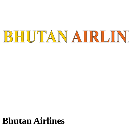
Bhutan Airlines