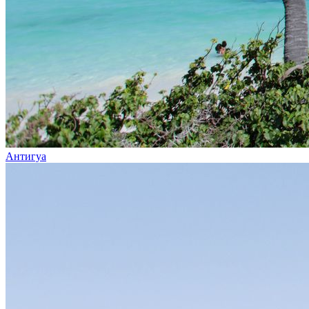
Антигуа