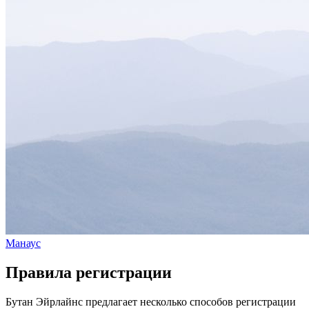
Манаус
Правила регистрации
Бутан Эйрлайнс предлагает несколько способов регистрации