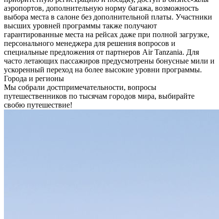
аэропортов, дополнительную норму багажа, возможность
выбора места в салоне без дополнительной платы. Участники
высших уровней программы также получают
гарантированные места на рейсах даже при полной загрузке,
персонального менеджера для решения вопросов и
специальные предложения от партнеров Air Tanzania. Для
часто летающих пассажиров предусмотрены бонусные мили и
ускоренный переход на более высокие уровни программы.
Города и регионы
Мы собрали достпримечательности, вопросы
путешественников по тысячам городов мира, выбирайте
свобю путешествие!