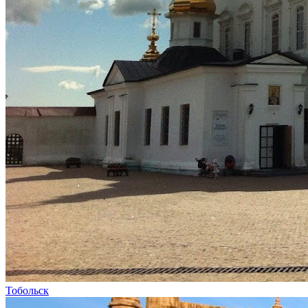
Тобольск