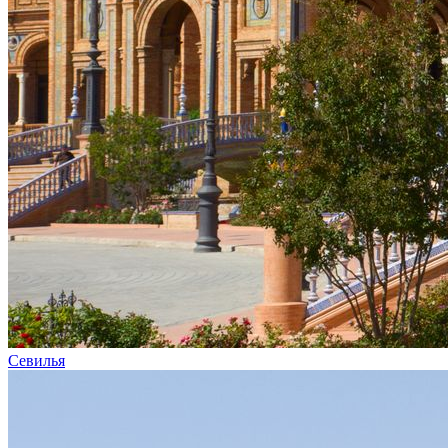
Севилья