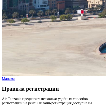
Манама
Правила регистрации
Air Tanzania предлагает несколько удобных способов
регистрации на рейс. Онлайн-регистрация доступна на