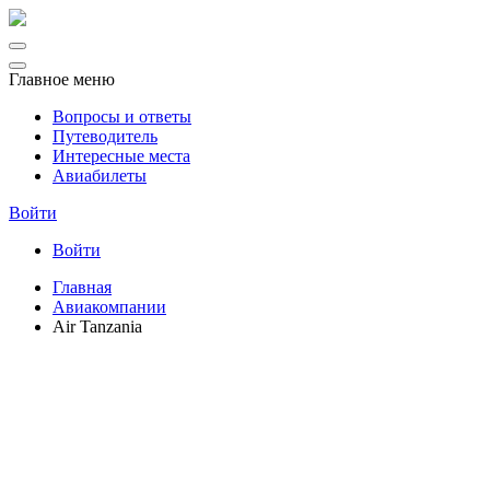
Главное меню
Вопросы и ответы
Путеводитель
Интересные места
Авиабилеты
Войти
Войти
Главная
Авиакомпании
Air Tanzania