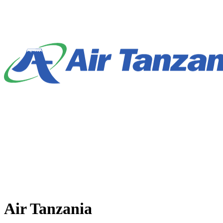
Air Tanzania