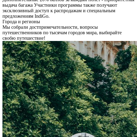
выдача багажа Участники программы также получают
эксклюзивный доступ к распродажам и специальным
предложениям IndiGo.
Города и регионы
Мы собрали достпримечательности, вопросы
путешественников по тысячам городов мира, выбирайте
свобю путешествие!