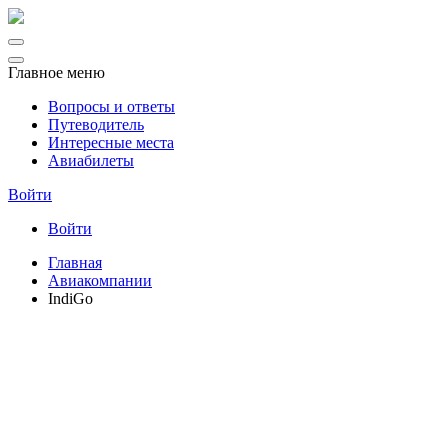
Главное меню
Вопросы и ответы
Путеводитель
Интересные места
Авиабилеты
Войти
Войти
Главная
Авиакомпании
IndiGo