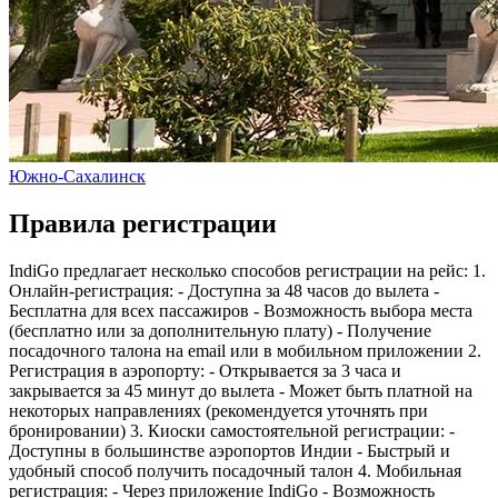
Южно-Сахалинск
Правила регистрации
IndiGo предлагает несколько способов регистрации на рейс: 1.
Онлайн-регистрация: - Доступна за 48 часов до вылета -
Бесплатна для всех пассажиров - Возможность выбора места
(бесплатно или за дополнительную плату) - Получение
посадочного талона на email или в мобильном приложении 2.
Регистрация в аэропорту: - Открывается за 3 часа и
закрывается за 45 минут до вылета - Может быть платной на
некоторых направлениях (рекомендуется уточнять при
бронировании) 3. Киоски самостоятельной регистрации: -
Доступны в большинстве аэропортов Индии - Быстрый и
удобный способ получить посадочный талон 4. Мобильная
регистрация: - Через приложение IndiGo - Возможность