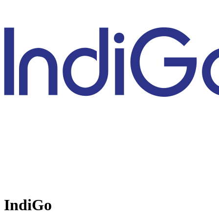
IndiGo