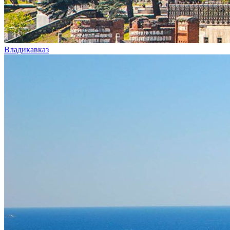
Владикавказ