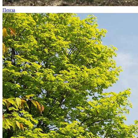
Пенза