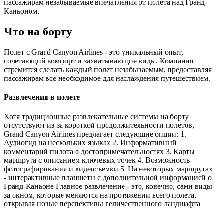
пассажирам незабываемые впечатления от полета над Гранд-
Каньоном.
Что на борту
Полет с Grand Canyon Airlines - это уникальный опыт,
сочетающий комфорт и захватывающие виды. Компания
стремится сделать каждый полет незабываемым, предоставляя
пассажирам все необходимое для наслаждения путешествием.
Развлечения в полете
Хотя традиционные развлекательные системы на борту
отсутствуют из-за короткой продолжительности полетов,
Grand Canyon Airlines предлагает следующие опции: 1.
Аудиогид на нескольких языках 2. Информативный
комментарий пилота о достопримечательностях 3. Карты
маршрута с описанием ключевых точек 4. Возможность
фотографирования и видеосъемки 5. На некоторых маршрутах
- интерактивные планшеты с дополнительной информацией о
Гранд-Каньоне Главное развлечение - это, конечно, сами виды
за окном, которые меняются на протяжении всего полета,
открывая новые перспективы величественного ландшафта.