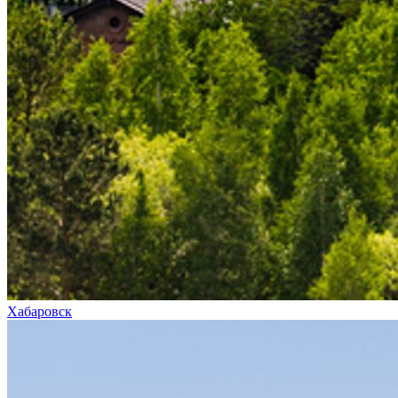
Хабаровск