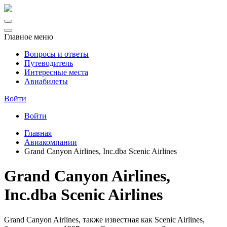
Главное меню
Вопросы и ответы
Путеводитель
Интересные места
Авиабилеты
Войти
Войти
Главная
Авиакомпании
Grand Canyon Airlines, Inc.dba Scenic Airlines
Grand Canyon Airlines,
Inc.dba Scenic Airlines
Grand Canyon Airlines, также известная как Scenic Airlines,