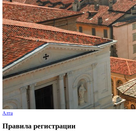
Алта
Правила регистрации