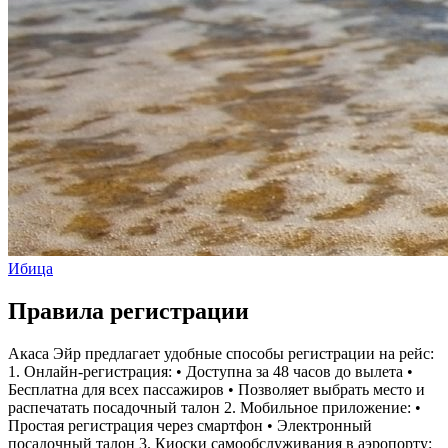
Ибица
Правила регистрации
Акаса Эйр предлагает удобные способы регистрации на рейс:
1. Онлайн-регистрация: • Доступна за 48 часов до вылета •
Бесплатна для всех пассажиров • Позволяет выбрать место и
распечатать посадочный талон 2. Мобильное приложение: •
Простая регистрация через смартфон • Электронный
посадочный талон 3. Киоски самообслуживания в аэропорту: