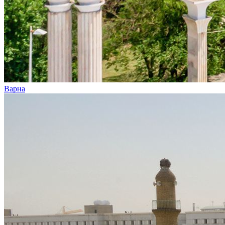
Варна