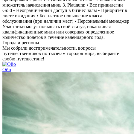
множитель начисления миль 3. Platinum: • Все привилегии
Gold • Неограниченный доступ в бизнес-залы • Приоритет в
листе ожидания • Бесплатное повышение класса
обслуживания (при наличии мест) • Персональный менеджер
Участники могут повышать свой статус, накапливая
квалификационные мили или совершая определенное
количество полетов в течение календарного года.
Города и регионы
Мы собрали достпримечательности, вопросы
путешественников по тысячам городов мира, выбирайте
свобю путешествие!
Ойо