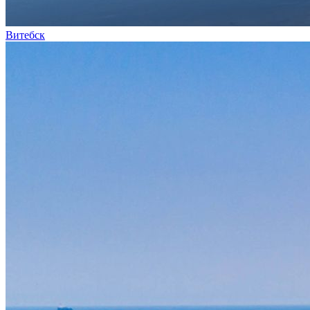
Витебск