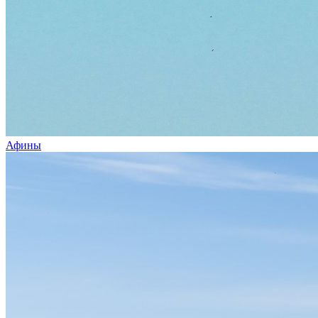
Афины