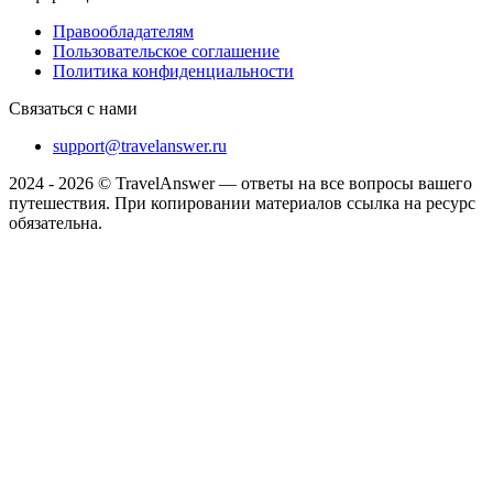
Правообладателям
Пользовательское соглашение
Политика конфиденциальности
Связаться с нами
support@travelanswer.ru
2024 - 2026 © TravelAnswer — ответы на все вопросы вашего
путешествия. При копировании материалов ссылка на ресурс
обязательна.