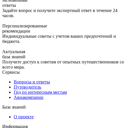
Мгновенные
ответы
Задайте вопрос и получите экспертный ответ в течение 24
часов.
Персонализированные
рекомендации
Индивидуальные советы с учетом ваших предпочтений и
бюджета.
Актуальная
база знаний
Получите доступ к советам от опытных путешественников со
всего мира.
Сервисы
Вопросы и ответы
Путеводитель
Гид по интересным местам
Авиакомпании
База знаний
О проекте
Информация