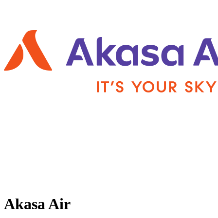
Akasa Air