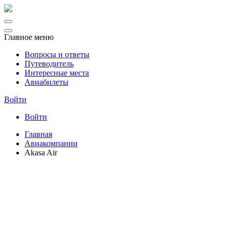
Главное меню
Вопросы и ответы
Путеводитель
Интересные места
Авиабилеты
Войти
Войти
Главная
Авиакомпании
Akasa Air