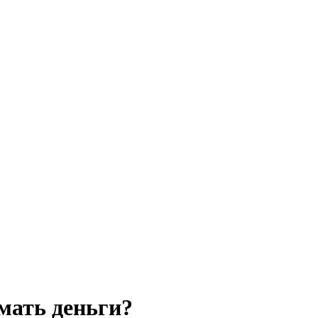
имать деньги?