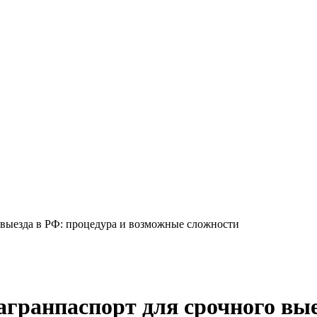
выезда в РФ: процедура и возможные сложности
гранпаспорт для срочного вые