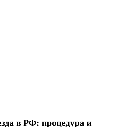
зда в РФ: процедура и