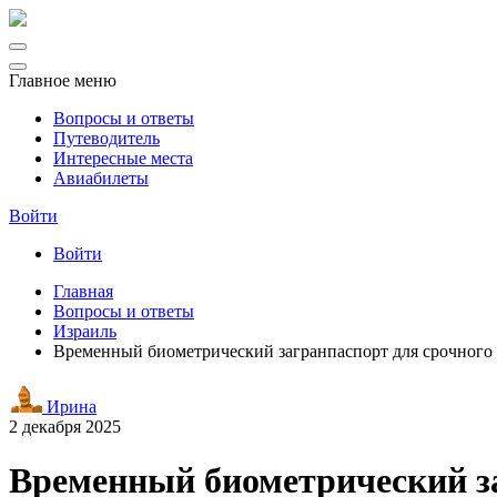
Главное меню
Вопросы и ответы
Путеводитель
Интересные места
Авиабилеты
Войти
Войти
Главная
Вопросы и ответы
Израиль
Временный биометрический загранпаспорт для срочного 
Ирина
2 декабря 2025
Временный биометрический за