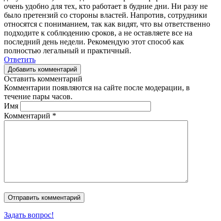
очень удобно для тех, кто работает в будние дни. Ни разу не
было претензий со стороны властей. Напротив, сотрудники
относятся с пониманием, так как видят, что вы ответственно
подходите к соблюдению сроков, а не оставляете все на
последний день недели. Рекомендую этот способ как
полностью легальный и практичный.
Ответить
Добавить комментарий
Оставить комментарий
Комментарии появляются на сайте после модерации, в
течение пары часов.
Имя
Комментарий
*
Задать вопрос!