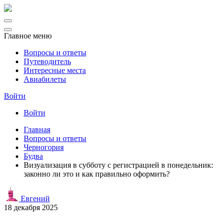
Главное меню
Вопросы и ответы
Путеводитель
Интересные места
Авиабилеты
Войти
Войти
Главная
Вопросы и ответы
Черногория
Будва
Визуализация в субботу с регистрацией в понедельник:
законно ли это и как правильно оформить?
Евгений
18 декабря 2025