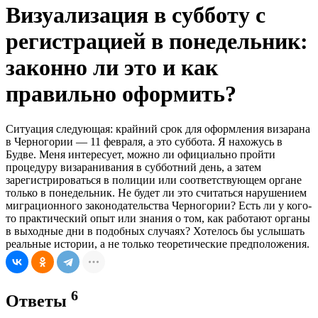
Визуализация в субботу с
регистрацией в понедельник:
законно ли это и как
правильно оформить?
Ситуация следующая: крайний срок для оформления визарана
в Черногории — 11 февраля, а это суббота. Я нахожусь в
Будве. Меня интересует, можно ли официально пройти
процедуру визаранивания в субботний день, а затем
зарегистрироваться в полиции или соответствующем органе
только в понедельник. Не будет ли это считаться нарушением
миграционного законодательства Черногории? Есть ли у кого-
то практический опыт или знания о том, как работают органы
в выходные дни в подобных случаях? Хотелось бы услышать
реальные истории, а не только теоретические предположения.
6
Ответы