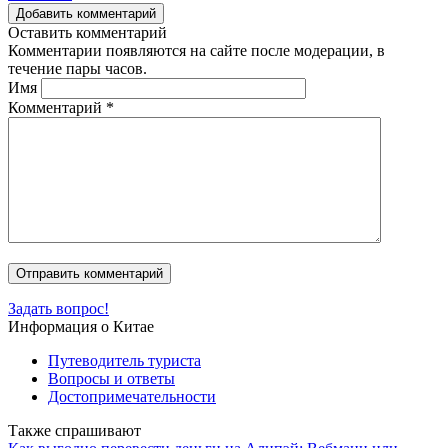
Добавить комментарий
Оставить комментарий
Комментарии появляются на сайте после модерации, в
течение пары часов.
Имя
Комментарий
*
Задать вопрос!
Информация о Китае
Путеводитель туриста
Вопросы и ответы
Достопримечательности
Также спрашивают