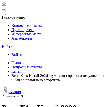
Главное меню
Вопросы и ответы
Путеводитель
Интересные места
Авиабилеты
Войти
Войти
Главная
Вопросы и ответы
Китай
Виза X1 в Китай 2026: нужна ли справка о несудимости
и как её правильно оформить?
Мария
27 июня 2026