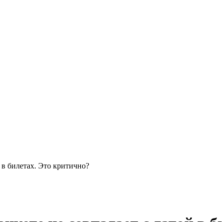
й в билетах. Это критично?