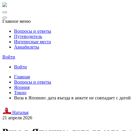
Главное меню
Вопросы и ответы
Путеводитель
Интересные места
Авиабилеты
Войти
Войти
Главная
Вопросы и ответы
Япония
Токио
Виза в Японию: дата въезда в анкете не совпадает с дато
Наталья
21 апреля 2026