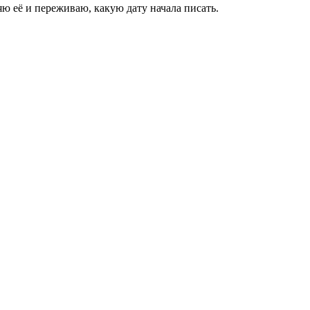
яю её и переживаю, какую дату начала писать.