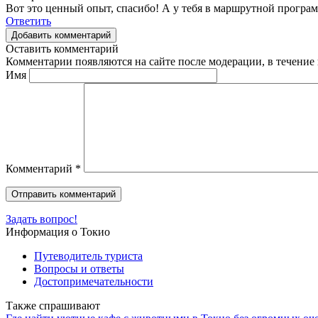
Вот это ценный опыт, спасибо! А у тебя в маршрутной программ
Ответить
Добавить комментарий
Оставить комментарий
Комментарии появляются на сайте после модерации, в течение 
Имя
Комментарий
*
Задать вопрос!
Информация о Токио
Путеводитель туриста
Вопросы и ответы
Достопримечательности
Также спрашивают