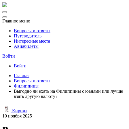
Главное меню
Вопросы и ответы
Путеводитель
Интересные места
Авиабилеты
Войти
Войти
Главная
Вопросы и ответы
Филиппины
Выгодно ли ехать на Филиппины с юанями или лучше
взять другую валюту?
Кирилл
10 ноября 2025