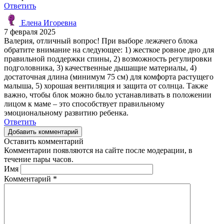
Ответить
Елена Игоревна
7 февраля 2025
Валерия, отличный вопрос! При выборе лежачего блока
обратите внимание на следующее: 1) жесткое ровное дно для
правильной поддержки спины, 2) возможность регулировки
подголовника, 3) качественные дышащие материалы, 4)
достаточная длина (минимум 75 см) для комфорта растущего
малыша, 5) хорошая вентиляция и защита от солнца. Также
важно, чтобы блок можно было устанавливать в положении
лицом к маме – это способствует правильному
эмоциональному развитию ребенка.
Ответить
Добавить комментарий
Оставить комментарий
Комментарии появляются на сайте после модерации, в
течение пары часов.
Имя
Комментарий
*