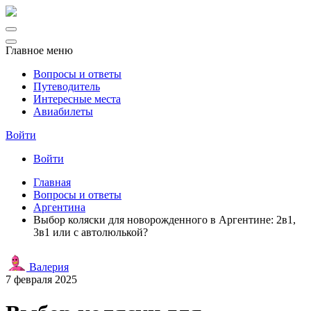
Главное меню
Вопросы и ответы
Путеводитель
Интересные места
Авиабилеты
Войти
Войти
Главная
Вопросы и ответы
Аргентина
Выбор коляски для новорожденного в Аргентине: 2в1,
3в1 или с автолюлькой?
Валерия
7 февраля 2025