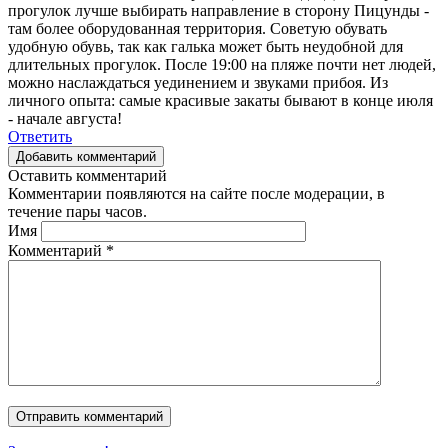
прогулок лучше выбирать направление в сторону Пицунды -
там более оборудованная территория. Советую обувать
удобную обувь, так как галька может быть неудобной для
длительных прогулок. После 19:00 на пляже почти нет людей,
можно наслаждаться уединением и звуками прибоя. Из
личного опыта: самые красивые закаты бывают в конце июля
- начале августа!
Ответить
Добавить комментарий
Оставить комментарий
Комментарии появляются на сайте после модерации, в
течение пары часов.
Имя
Комментарий
*