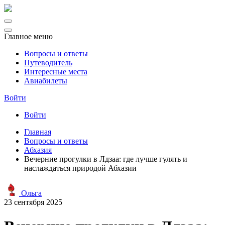
Главное меню
Вопросы и ответы
Путеводитель
Интересные места
Авиабилеты
Войти
Войти
Главная
Вопросы и ответы
Абхазия
Вечерние прогулки в Лдзаа: где лучше гулять и
наслаждаться природой Абхазии
Ольга
23 сентября 2025