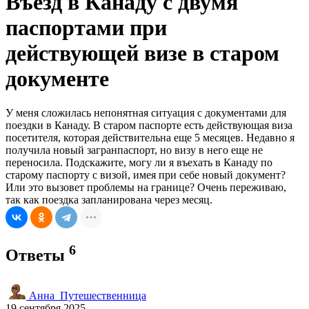
Въезд в Канаду с двумя
паспортами при
действующей визе в старом
документе
У меня сложилась непонятная ситуация с документами для
поездки в Канаду. В старом паспорте есть действующая виза
посетителя, которая действительна еще 5 месяцев. Недавно я
получила новый загранпаспорт, но визу в него еще не
переносила. Подскажите, могу ли я въехать в Канаду по
старому паспорту с визой, имея при себе новый документ?
Или это вызовет проблемы на границе? Очень переживаю,
так как поездка запланирована через месяц.
6
Ответы
Анна_Путешественница
19 сентября 2025