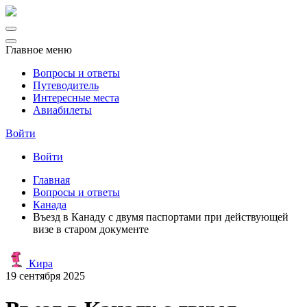
Главное меню
Вопросы и ответы
Путеводитель
Интересные места
Авиабилеты
Войти
Войти
Главная
Вопросы и ответы
Канада
Въезд в Канаду с двумя паспортами при действующей
визе в старом документе
Кира
19 сентября 2025