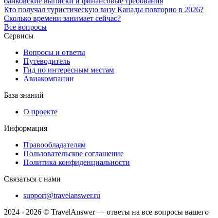
банковские выписки и финансовые требования
Кто получал туристическую визу Канады повторно в 2026?
Сколько времени занимает сейчас?
Все вопросы
Сервисы
Вопросы и ответы
Путеводитель
Гид по интересным местам
Авиакомпании
База знаний
О проекте
Информация
Правообладателям
Пользовательское соглашение
Политика конфиденциальности
Связаться с нами
support@travelanswer.ru
2024 - 2026 © TravelAnswer — ответы на все вопросы вашего