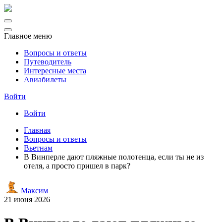
Главное меню
Вопросы и ответы
Путеводитель
Интересные места
Авиабилеты
Войти
Войти
Главная
Вопросы и ответы
Вьетнам
В Винперле дают пляжные полотенца, если ты не из
отеля, а просто пришел в парк?
Максим
21 июня 2026