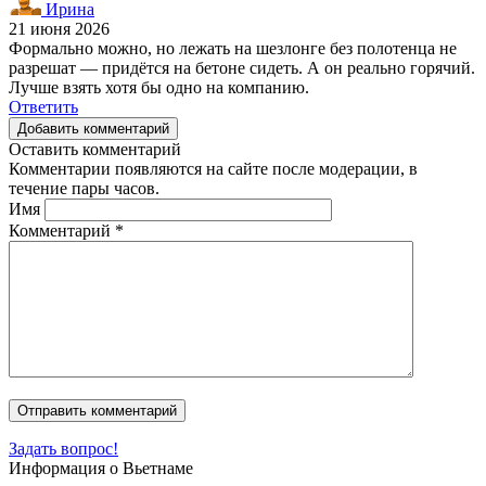
Ирина
21 июня 2026
Формально можно, но лежать на шезлонге без полотенца не
разрешат — придётся на бетоне сидеть. А он реально горячий.
Лучше взять хотя бы одно на компанию.
Ответить
Добавить комментарий
Оставить комментарий
Комментарии появляются на сайте после модерации, в
течение пары часов.
Имя
Комментарий
*
Задать вопрос!
Информация о Вьетнаме