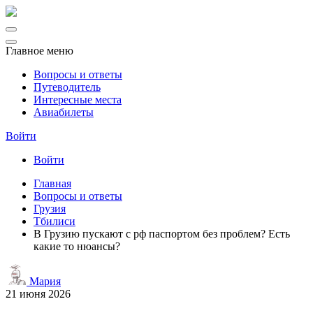
Главное меню
Вопросы и ответы
Путеводитель
Интересные места
Авиабилеты
Войти
Войти
Главная
Вопросы и ответы
Грузия
Тбилиси
В Грузию пускают с рф паспортом без проблем? Есть
какие то нюансы?
Мария
21 июня 2026