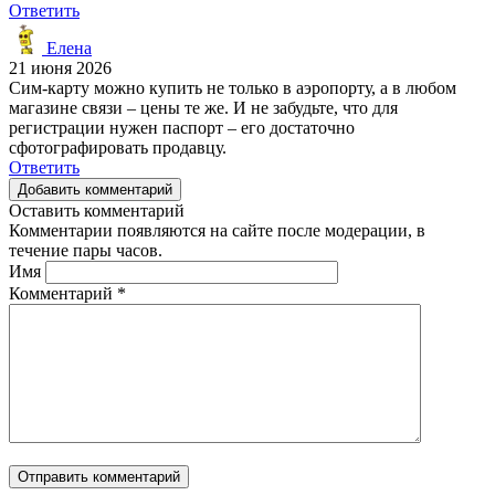
Ответить
Елена
21 июня 2026
Сим-карту можно купить не только в аэропорту, а в любом
магазине связи – цены те же. И не забудьте, что для
регистрации нужен паспорт – его достаточно
сфотографировать продавцу.
Ответить
Добавить комментарий
Оставить комментарий
Комментарии появляются на сайте после модерации, в
течение пары часов.
Имя
Комментарий
*