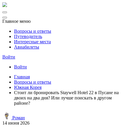
Главное меню
Вопросы и ответы
Путеводитель
Интересные места
Авиабилеты
Войти
Войти
Главная
Вопросы и ответы
Южная Корея
Стоит ли бронировать Staywell Hotel 22 в Пусане на
двоих на два дня? Или лучше поискать в другом
районе?
Роман
14 июня 2026