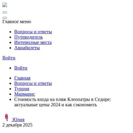
Главное меню
Вопросы и ответы
Путеводитель
Интересные места
Авиабилеты
Войти
Войти
Главная
Вопросы и ответы
Турция
Мармарис
Стоимость входа на пляж Клеопатры в Седире:
актуальные цены 2024 и как сэкономить
Юлия
2 декабря 2025