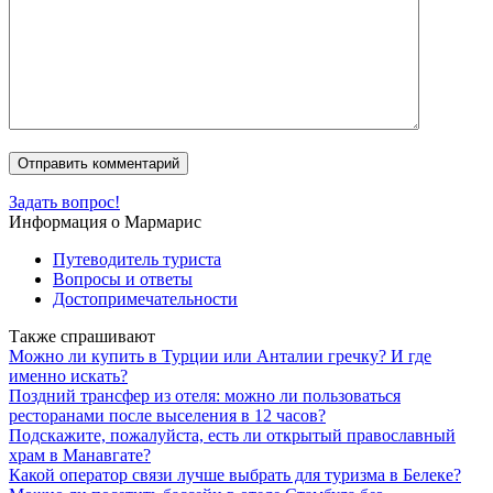
Задать вопрос!
Информация о Мармарис
Путеводитель туриста
Вопросы и ответы
Достопримечательности
Также спрашивают
Можно ли купить в Турции или Анталии гречку? И где
именно искать?
Поздний трансфер из отеля: можно ли пользоваться
ресторанами после выселения в 12 часов?
Подскажите, пожалуйста, есть ли открытый православный
храм в Манавгате?
Какой оператор связи лучше выбрать для туризма в Белеке?