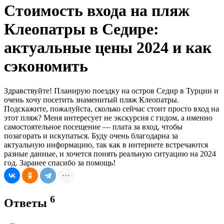
Стоимость входа на пляж
Клеопатры в Седире:
актуальные цены 2024 и как
сэкономить
Здравствуйте! Планирую поездку на остров Седир в Турции и
очень хочу посетить знаменитый пляж Клеопатры.
Подскажите, пожалуйста, сколько сейчас стоит просто вход на
этот пляж? Меня интересует не экскурсия с гидом, а именно
самостоятельное посещение — плата за вход, чтобы
позагорать и искупаться. Буду очень благодарна за
актуальную информацию, так как в интернете встречаются
разные данные, и хочется понять реальную ситуацию на 2024
год. Заранее спасибо за помощь!
6
Ответы