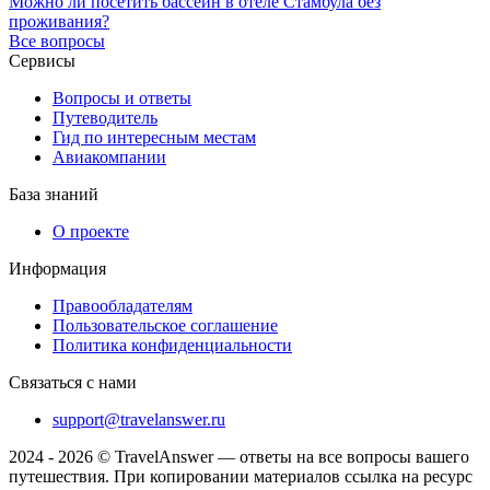
Можно ли посетить бассейн в отеле Стамбула без
проживания?
Все вопросы
Сервисы
Вопросы и ответы
Путеводитель
Гид по интересным местам
Авиакомпании
База знаний
О проекте
Информация
Правообладателям
Пользовательское соглашение
Политика конфиденциальности
Связаться с нами
support@travelanswer.ru
2024 - 2026 © TravelAnswer — ответы на все вопросы вашего
путешествия. При копировании материалов ссылка на ресурс