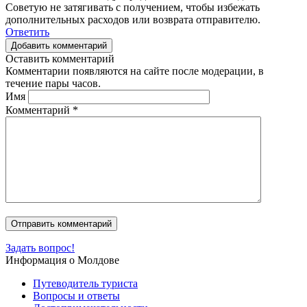
Советую не затягивать с получением, чтобы избежать
дополнительных расходов или возврата отправителю.
Ответить
Добавить комментарий
Оставить комментарий
Комментарии появляются на сайте после модерации, в
течение пары часов.
Имя
Комментарий
*
Задать вопрос!
Информация о Молдове
Путеводитель туриста
Вопросы и ответы