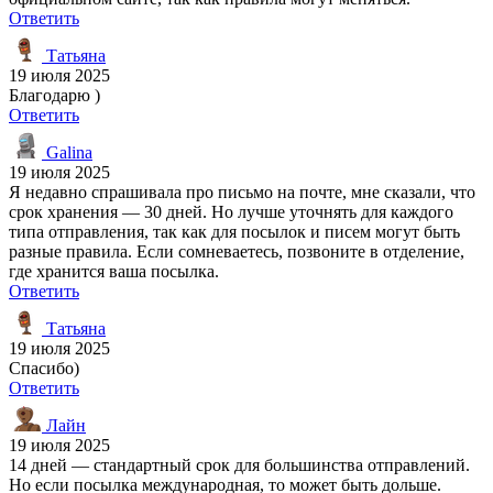
Ответить
Татьяна
19 июля 2025
Благодарю )
Ответить
Galina
19 июля 2025
Я недавно спрашивала про письмо на почте, мне сказали, что
срок хранения — 30 дней. Но лучше уточнять для каждого
типа отправления, так как для посылок и писем могут быть
разные правила. Если сомневаетесь, позвоните в отделение,
где хранится ваша посылка.
Ответить
Татьяна
19 июля 2025
Спасибо)
Ответить
Лайн
19 июля 2025
14 дней — стандартный срок для большинства отправлений.
Но если посылка международная, то может быть дольше.