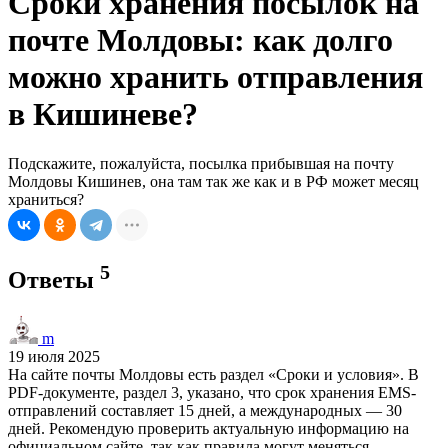
Сроки хранения посылок на
почте Молдовы: как долго
можно хранить отправления
в Кишиневе?
Подскажите, пожалуйста, посылка прибывшая на почту
Молдовы Кишинев, она там так же как и в РФ может месяц
храниться?
5
Ответы
m
19 июля 2025
На сайте почты Молдовы есть раздел «Сроки и условия». В
PDF-документе, раздел 3, указано, что срок хранения EMS-
отправлений составляет 15 дней, а международных — 30
дней. Рекомендую проверить актуальную информацию на
официальном сайте, так как правила могут меняться.