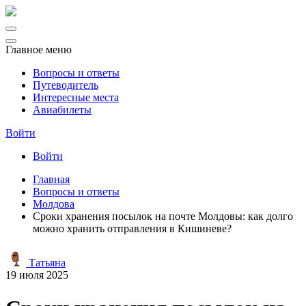
Главное меню
Вопросы и ответы
Путеводитель
Интересные места
Авиабилеты
Войти
Войти
Главная
Вопросы и ответы
Молдова
Сроки хранения посылок на почте Молдовы: как долго
можно хранить отправления в Кишиневе?
Татьяна
19 июля 2025