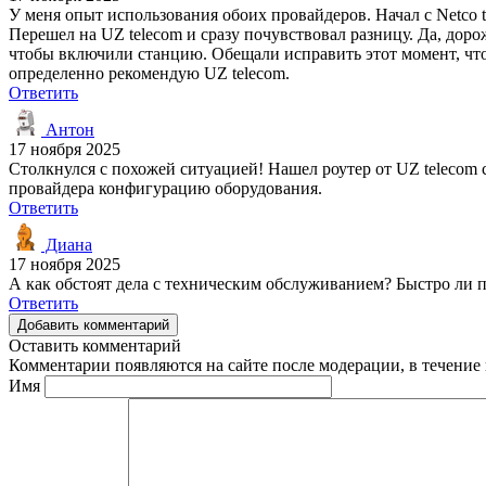
У меня опыт использования обоих провайдеров. Начал с Netco t
Перешел на UZ telecom и сразу почувствовал разницу. Да, доро
чтобы включили станцию. Обещали исправить этот момент, что
определенно рекомендую UZ telecom.
Ответить
Антон
17 ноября 2025
Столкнулся с похожей ситуацией! Нашел роутер от UZ telecom
провайдера конфигурацию оборудования.
Ответить
Диана
17 ноября 2025
А как обстоят дела с техническим обслуживанием? Быстро ли 
Ответить
Добавить комментарий
Оставить комментарий
Комментарии появляются на сайте после модерации, в течение 
Имя