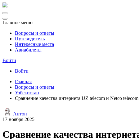
Главное меню
Вопросы и ответы
Путеводитель
Интересные места
Авиабилеты
Войти
Войти
Главная
Вопросы и ответы
Узбекистан
Сравнение качества интернета UZ telecom и Netco teleco
Антон
17 ноября 2025
Сравнение качества интернета