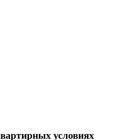
 квартирных условиях