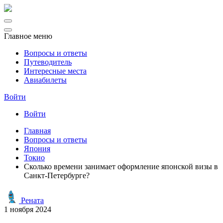
Главное меню
Вопросы и ответы
Путеводитель
Интересные места
Авиабилеты
Войти
Войти
Главная
Вопросы и ответы
Япония
Токио
Сколько времени занимает оформление японской визы в
Санкт-Петербурге?
Рената
1 ноября 2024