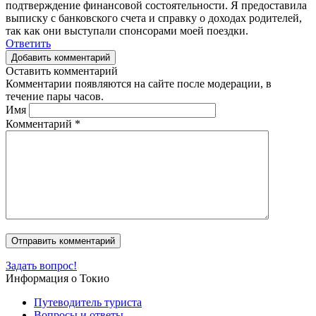
подтверждение финансовой состоятельности. Я предоставила
выписку с банковского счета и справку о доходах родителей,
так как они выступали спонсорами моей поездки.
Ответить
Добавить комментарий
Оставить комментарий
Комментарии появляются на сайте после модерации, в
течение пары часов.
Имя
Комментарий
*
Задать вопрос!
Информация о Токио
Путеводитель туриста
Вопросы и ответы