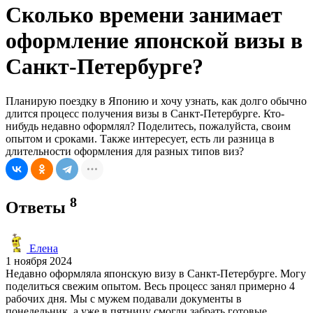
Сколько времени занимает
оформление японской визы в
Санкт-Петербурге?
Планирую поездку в Японию и хочу узнать, как долго обычно
длится процесс получения визы в Санкт-Петербурге. Кто-
нибудь недавно оформлял? Поделитесь, пожалуйста, своим
опытом и сроками. Также интересует, есть ли разница в
длительности оформления для разных типов виз?
8
Ответы
Елена
1 ноября 2024
Недавно оформляла японскую визу в Санкт-Петербурге. Могу
поделиться свежим опытом. Весь процесс занял примерно 4
рабочих дня. Мы с мужем подавали документы в
понедельник, а уже в пятницу смогли забрать готовые