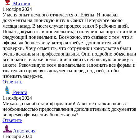
Михаил
1 ноября 2024
У меня опыт немного отличается от Елены. Я подавал
документы на японскую визу в Санкт-Петербурге около
месяца назад. В моем случае процесс занял 5 рабочих дней.
Подал документы в понедельник, а получил паспорт с визой в
следующий понедельник. Возможно, это связано с тем, что я
оформлял бизнес-визу, которая требует дополнительной
проверки. Хочу отметить, что сотрудники консульства были
очень вежливы и профессиональны. Они подробно объяснили
все нюансы и даже помогли исправить небольшую ошибку в
анкете. Рекомендую всем внимательно заполнять все формы и
тщательно проверять документы перед подачей, чтобы
избежать задержек.
Ответить
Рената
1 ноября 2024
Михаил, спасибо за информацию! А вы не сталкивались с
необходимостью предоставления дополнительных документов
во время оформления бизнес-визы?
Ответить
Анастасия
1 ноября 2024