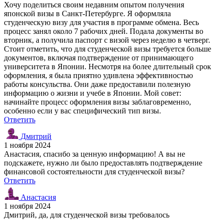
Хочу поделиться своим недавним опытом получения
японской визы в Санкт-Петербурге. Я оформляла
студенческую визу для участия в программе обмена. Весь
процесс занял около 7 рабочих дней. Подала документы во
вторник, а получила паспорт с визой через неделю в четверг.
Стоит отметить, что для студенческой визы требуется больше
документов, включая подтверждение от принимающего
университета в Японии. Несмотря на более длительный срок
оформления, я была приятно удивлена эффективностью
работы консульства. Они даже предоставили полезную
информацию о жизни и учебе в Японии. Мой совет:
начинайте процесс оформления визы заблаговременно,
особенно если у вас специфический тип визы.
Ответить
Дмитрий
1 ноября 2024
Анастасия, спасибо за ценную информацию! А вы не
подскажете, нужно ли было предоставлять подтверждение
финансовой состоятельности для студенческой визы?
Ответить
Анастасия
1 ноября 2024
Дмитрий, да, для студенческой визы требовалось