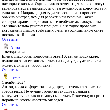
паспорта с визами. Однако важно отметить, что сроки могут
варьироваться в зависимости от загруженности консульства и
типа визы. Например, для туристической визы процесс
обычно быстрее, чем для рабочей или учебной. Также
советую заранее подготовить все необходимые документы –
это значительно ускорит процесс. Не забудьте проверить
актуальный список требуемых бумаг на официальном сайте
посольства Японии.
Ответить
Антон
1 ноября 2024
Елена, спасибо за подробный ответ! А вы не подскажете,
нужно ли заранее записываться на подачу документов или
можно прийти в любой день?
Ответить
Елена
1 ноября 2024
Антон, когда я оформляла визу, предварительная запись не
требовалась. Но лучше уточнить текущие правила в
консульстве, так как они могут меняться. Рекомендую прийти
пораньше, чтобы избежать очередей.
Ответить