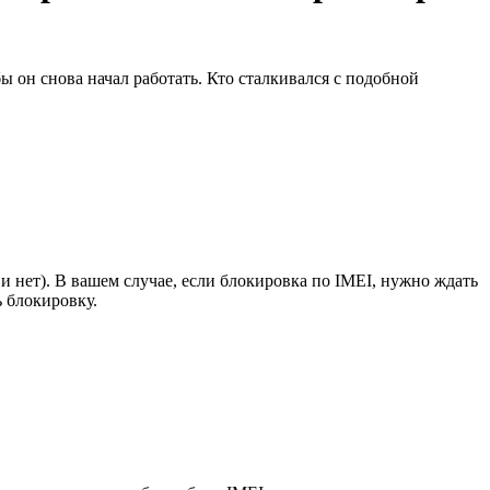
ы он снова начал работать. Кто сталкивался с подобной
о и нет). В вашем случае, если блокировка по IMEI, нужно ждать
ь блокировку.