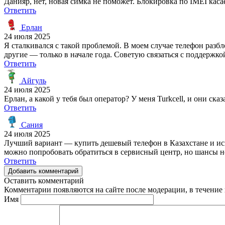
Данияр, нет, новая симка не поможет. Блокировка по IMEI каса
Ответить
Ерлан
24 июля 2025
Я сталкивался с такой проблемой. В моем случае телефон разбл
другие — только в начале года. Советую связаться с поддержко
Ответить
Айгуль
24 июля 2025
Ерлан, а какой у тебя был оператор? У меня Turkcell, и они ск
Ответить
Сания
24 июля 2025
Лучший вариант — купить дешевый телефон в Казахстане и испо
можно попробовать обратиться в сервисный центр, но шансы н
Ответить
Добавить комментарий
Оставить комментарий
Комментарии появляются на сайте после модерации, в течение 
Имя