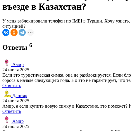
въезде в Казахстан?
У меня заблокировали телефон по IMEI в Турции. Хочу узнать, 
ситуацией?
6
Ответы
Амир
24 июля 2025
Если это туристическая симка, она не разблокируется. Если бло
сброса в начале следующего года. Но это не гарантирует, что т
Ответить
Данияр
24 июля 2025
Амир, а если купить новую симку в Казахстане, это поможет? 
Ответить
Амир
24 июля 2025