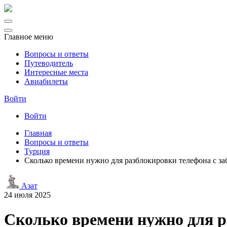
Главное меню
Вопросы и ответы
Путеводитель
Интересные места
Авиабилеты
Войти
Войти
Главная
Вопросы и ответы
Турция
Сколько времени нужно для разблокировки телефона с за
Азат
24 июля 2025
Сколько времени нужно для р