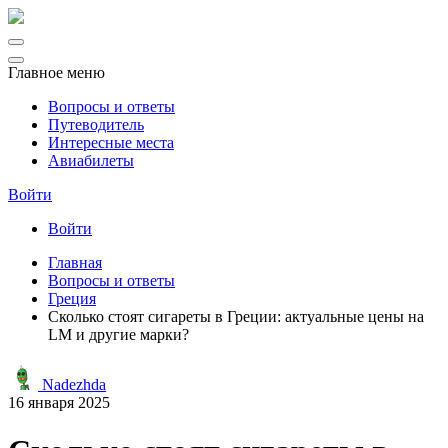
Главное меню
Вопросы и ответы
Путеводитель
Интересные места
Авиабилеты
Войти
Войти
Главная
Вопросы и ответы
Греция
Сколько стоят сигареты в Греции: актуальные цены на
LM и другие марки?
Nadezhda
16 января 2025