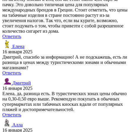
пачку. Это довольно типичная цена для популярных
международных брендов в Греции. Стоит отметить, что цены
на табачные изделия в стране постоянно растут из-за
увеличения налогов. Так что, если вы курите, возможно,
стоит подумать о том, чтобы привезти с собой разрешенное
количество сигарет из дома.
Ответить
Елена
16 января 2025
Дмитрий, спасибо за информацию! А не подскажешь, есть ли
разница в ценах между туристическими зонами и обычными
магазинами?
Ответить
Дмитрий
16 января 2025
Елена, да, разница есть. В туристических зонах цены обычно
на 0,30-0,50 евро выше. Рекомендую покупать в обычных
супермаркетах или табачных киосках вдали от популярных
пляжей и достопримечательностей.
Ответить
Алла
16 января 2025