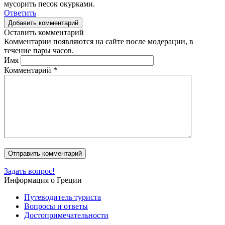
мусорить песок окурками.
Ответить
Добавить комментарий
Оставить комментарий
Комментарии появляются на сайте после модерации, в
течение пары часов.
Имя
Комментарий
*
Задать вопрос!
Информация о Греции
Путеводитель туриста
Вопросы и ответы
Достопримечательности