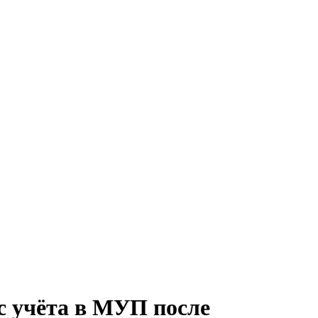
с учёта в МУП после