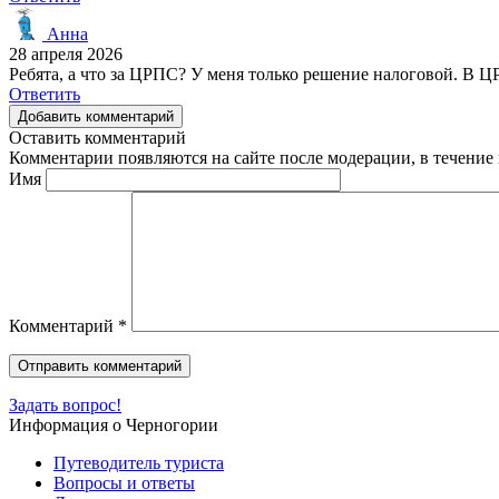
Анна
28 апреля 2026
Ребята, а что за ЦРПС? У меня только решение налоговой. В Ц
Ответить
Добавить комментарий
Оставить комментарий
Комментарии появляются на сайте после модерации, в течение 
Имя
Комментарий
*
Задать вопрос!
Информация о Черногории
Путеводитель туриста
Вопросы и ответы