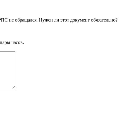
РПС не обращался. Нужен ли этот документ обязательно?
пары часов.