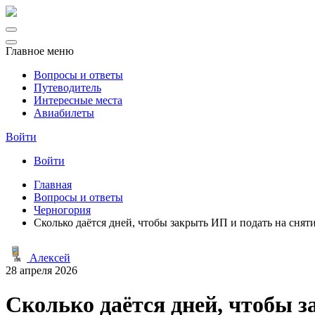
Главное меню
Вопросы и ответы
Путеводитель
Интересные места
Авиабилеты
Войти
Войти
Главная
Вопросы и ответы
Черногория
Сколько даётся дней, чтобы закрыть ИП и подать на сня
Алексей
28 апреля 2026
Сколько даётся дней, чтобы з