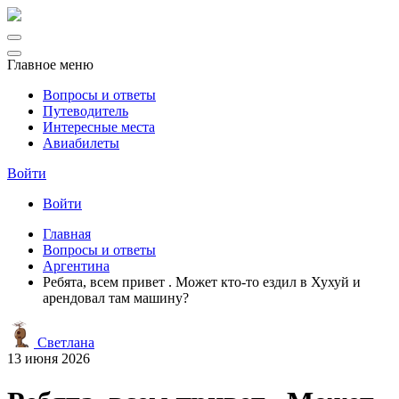
Главное меню
Вопросы и ответы
Путеводитель
Интересные места
Авиабилеты
Войти
Войти
Главная
Вопросы и ответы
Аргентина
Ребята, всем привет . Может кто-то ездил в Хухуй и
арендовал там машину?
Светлана
13 июня 2026