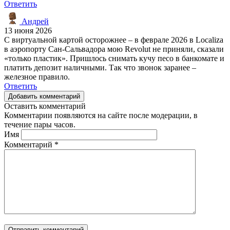
Ответить
Андрей
13 июня 2026
С виртуальной картой осторожнее – в феврале 2026 в Localiza
в аэропорту Сан-Сальвадора мою Revolut не приняли, сказали
«только пластик». Пришлось снимать кучу песо в банкомате и
платить депозит наличными. Так что звонок заранее –
железное правило.
Ответить
Добавить комментарий
Оставить комментарий
Комментарии появляются на сайте после модерации, в
течение пары часов.
Имя
Комментарий
*