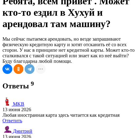
Ребята, всем привет . Может
кто-то ездил в Хухуй и
арендовал там машину?
Мы сейчас пытаемся арендовать, но везде запрашивают
физическую кредитную карту и хотят отсканить её со всех
сторон. У нас в принципе нет кредитной карты. Может кто-то
сталкивался с такой ситуацией или знает как из неё выйти?
Буду благодарна любой помощи.
9
Ответы
MKB
13 июня 2026
Любая иностранная карта здесь читается как кредитная
Ответить
Дмитрий
13 июня 2026