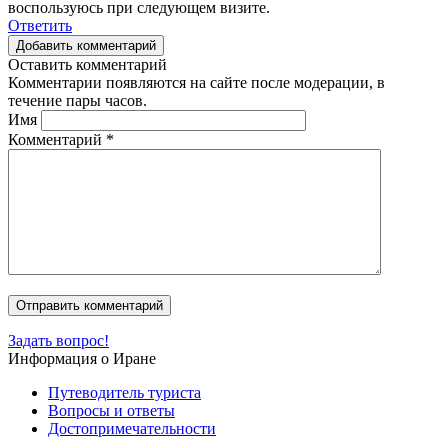
воспользуюсь при следующем визите.
Ответить
Добавить комментарий
Оставить комментарий
Комментарии появляются на сайте после модерации, в
течение пары часов.
Имя
Комментарий
*
Задать вопрос!
Информация о Иране
Путеводитель туриста
Вопросы и ответы
Достопримечательности