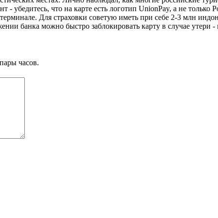
 - убедитесь, что на карте есть логотип UnionPay, а не только
 терминале. Для страховки советую иметь при себе 2-3 млн инд
ении банка можно быстро заблокировать карту в случае утери - 
пары часов.