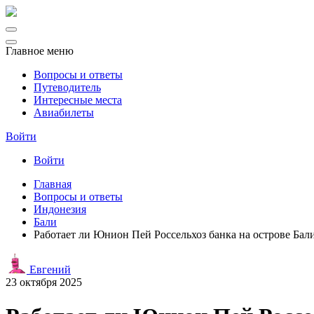
Главное меню
Вопросы и ответы
Путеводитель
Интересные места
Авиабилеты
Войти
Войти
Главная
Вопросы и ответы
Индонезия
Бали
Работает ли Юнион Пей Россельхоз банка на острове Бал
Евгений
23 октября 2025