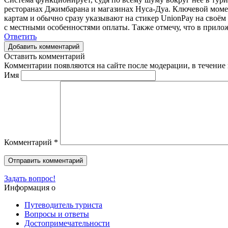
ресторанах Джимбарана и магазинах Нуса-Дуа. Ключевой момент
картам и обычно сразу указывают на стикер UnionPay на своём
с местными особенностями оплаты. Также отмечу, что в прилож
Ответить
Добавить комментарий
Оставить комментарий
Комментарии появляются на сайте после модерации, в течение 
Имя
Комментарий
*
Задать вопрос!
Информация о
Путеводитель туриста
Вопросы и ответы
Достопримечательности