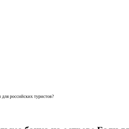
и для российских туристов?