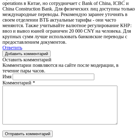
operations в Китае, но сотрудничает с Bank of China, ICBC и
China Construction Bank. Для физических лиц доступны только
международные переводы. Рекомендую заранее уточнять в
своем отделении ВТБ актуальные тарифы - они часто
меняются. Также учитывайте валютное регулирование КНР:
ввоз и вывоз юаней ограничен 20 000 CNY на человека. Для
крупных сумм лучше использовать банковские переводы с
предоставлением документов.
Ответить
Добавить комментарий
Оставить комментарий
Комментарии появляются на сайте после модерации, в
течение пары часов.
Имя
Комментарий
*