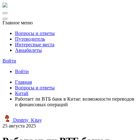
Главное меню
Вопросы и ответы
Путеводитель
Интересные места
Авиабилеты
Войти
Войти
Главная
Вопросы и ответы
Китай
Работает ли ВТБ банк в Китае: возможности переводов
и финансовых операций
Dmitriy_Kitay
25 августа 2025