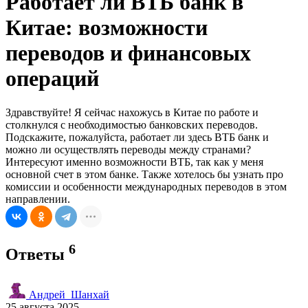
Работает ли ВТБ банк в
Китае: возможности
переводов и финансовых
операций
Здравствуйте! Я сейчас нахожусь в Китае по работе и
столкнулся с необходимостью банковских переводов.
Подскажите, пожалуйста, работает ли здесь ВТБ банк и
можно ли осуществлять переводы между странами?
Интересуют именно возможности ВТБ, так как у меня
основной счет в этом банке. Также хотелось бы узнать про
комиссии и особенности международных переводов в этом
направлении.
6
Ответы
Андрей_Шанхай
25 августа 2025