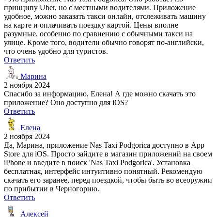
принципу Uber, но с местными водителями. Приложение
удобное, можно заказать такси онлайн, отслеживать машину
на карте и оплачивать поездку картой. Цены вполне
разумные, особенно по сравнению с обычными такси на
улице. Кроме того, водители обычно говорят по-английски,
что очень удобно для туристов.
Ответить
Марина
2 ноября 2024
Спасибо за информацию, Елена! А где можно скачать это
приложение? Оно доступно для iOS?
Ответить
Елена
2 ноября 2024
Да, Марина, приложение Nas Taxi Podgorica доступно в App
Store для iOS. Просто зайдите в магазин приложений на своем
iPhone и введите в поиск 'Nas Taxi Podgorica'. Установка
бесплатная, интерфейс интуитивно понятный. Рекомендую
скачать его заранее, перед поездкой, чтобы быть во всеоружии
по прибытии в Черногорию.
Ответить
Алексей