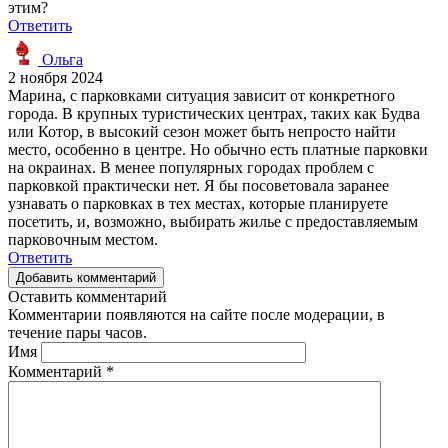
этим?
Ответить
Ольга
2 ноября 2024
Марина, с парковками ситуация зависит от конкретного
города. В крупных туристических центрах, таких как Будва
или Котор, в высокий сезон может быть непросто найти
место, особенно в центре. Но обычно есть платные парковки
на окраинах. В менее популярных городах проблем с
парковкой практически нет. Я бы посоветовала заранее
узнавать о парковках в тех местах, которые планируете
посетить, и, возможно, выбирать жилье с предоставляемым
парковочным местом.
Ответить
Добавить комментарий
Оставить комментарий
Комментарии появляются на сайте после модерации, в
течение пары часов.
Имя
Комментарий
*