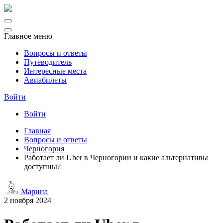
Главное меню
Вопросы и ответы
Путеводитель
Интересные места
Авиабилеты
Войти
Войти
Главная
Вопросы и ответы
Черногория
Работает ли Uber в Черногории и какие альтернативы
доступны?
Марина
2 ноября 2024