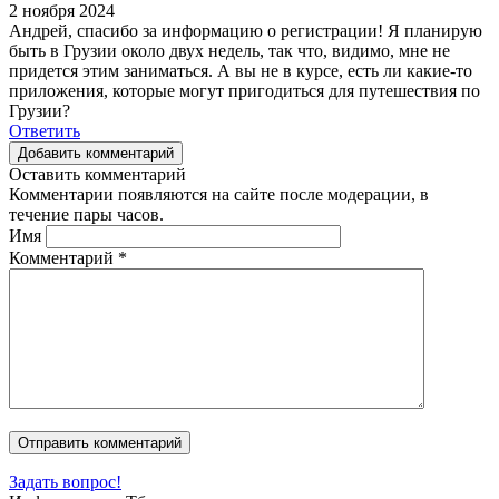
2 ноября 2024
Андрей, спасибо за информацию о регистрации! Я планирую
быть в Грузии около двух недель, так что, видимо, мне не
придется этим заниматься. А вы не в курсе, есть ли какие-то
приложения, которые могут пригодиться для путешествия по
Грузии?
Ответить
Добавить комментарий
Оставить комментарий
Комментарии появляются на сайте после модерации, в
течение пары часов.
Имя
Комментарий
*
Задать вопрос!