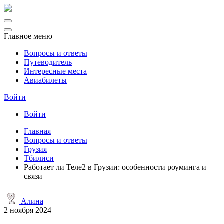
Главное меню
Вопросы и ответы
Путеводитель
Интересные места
Авиабилеты
Войти
Войти
Главная
Вопросы и ответы
Грузия
Тбилиси
Работает ли Теле2 в Грузии: особенности роуминга и
связи
Алина
2 ноября 2024