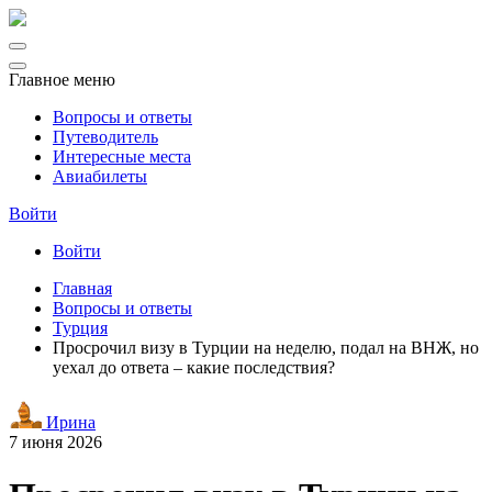
Главное меню
Вопросы и ответы
Путеводитель
Интересные места
Авиабилеты
Войти
Войти
Главная
Вопросы и ответы
Турция
Просрочил визу в Турции на неделю, подал на ВНЖ, но
уехал до ответа – какие последствия?
Ирина
7 июня 2026