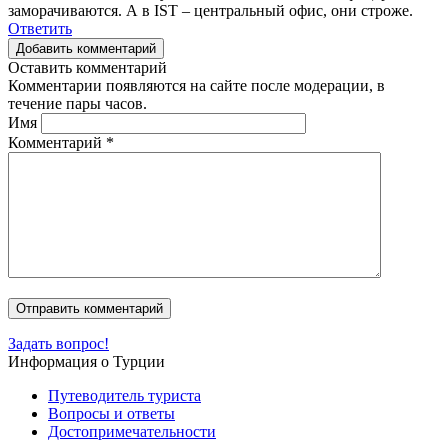
заморачиваются. А в IST – центральный офис, они строже.
Ответить
Добавить комментарий
Оставить комментарий
Комментарии появляются на сайте после модерации, в
течение пары часов.
Имя
Комментарий
*
Задать вопрос!
Информация о Турции
Путеводитель туриста
Вопросы и ответы
Достопримечательности