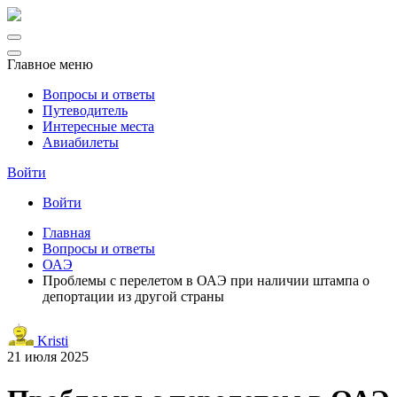
Главное меню
Вопросы и ответы
Путеводитель
Интересные места
Авиабилеты
Войти
Войти
Главная
Вопросы и ответы
ОАЭ
Проблемы с перелетом в ОАЭ при наличии штампа о
депортации из другой страны
Kristi
21 июля 2025