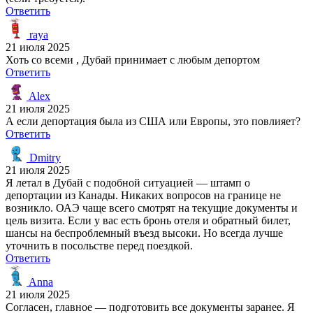
Ответить
raya
21 июля 2025
Хоть со всеми , Дубай принимает с любым депортом
Ответить
Alex
21 июля 2025
А если депортация была из США или Европы, это повлияет?
Ответить
Dmitry
21 июля 2025
Я летал в Дубай с подобной ситуацией — штамп о
депортации из Канады. Никаких вопросов на границе не
возникло. ОАЭ чаще всего смотрят на текущие документы и
цель визита. Если у вас есть бронь отеля и обратный билет,
шансы на беспроблемный въезд высоки. Но всегда лучше
уточнить в посольстве перед поездкой.
Ответить
Anna
21 июля 2025
Согласен, главное — подготовить все документы заранее. Я