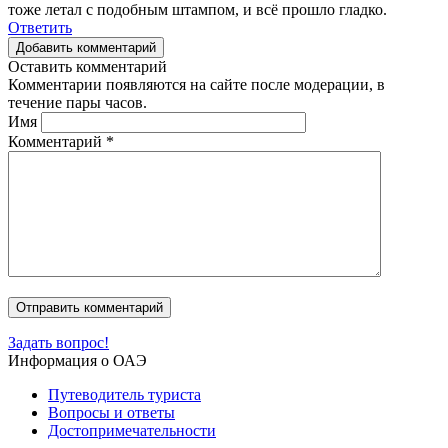
тоже летал с подобным штампом, и всё прошло гладко.
Ответить
Добавить комментарий
Оставить комментарий
Комментарии появляются на сайте после модерации, в
течение пары часов.
Имя
Комментарий
*
Задать вопрос!
Информация о ОАЭ
Путеводитель туриста
Вопросы и ответы
Достопримечательности