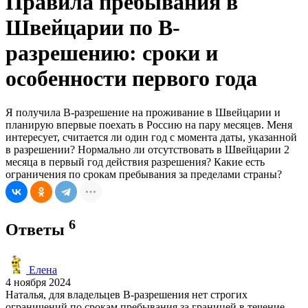
Правила пребывания в
Швейцарии по B-
разрешению: сроки и
особенности первого года
Я получила B-разрешение на проживание в Швейцарии и
планирую впервые поехать в Россию на пару месяцев. Меня
интересует, считается ли один год с момента даты, указанной
в разрешении? Нормально ли отсутствовать в Швейцарии 2
месяца в первый год действия разрешения? Какие есть
ограничения по срокам пребывания за пределами страны?
6
Ответы
Елена
4 ноября 2024
Наталья, для владельцев B-разрешения нет строгих
ограничений по срокам пребывания за границей в течение