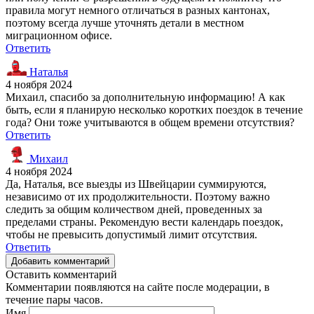
правила могут немного отличаться в разных кантонах,
поэтому всегда лучше уточнять детали в местном
миграционном офисе.
Ответить
Наталья
4 ноября 2024
Михаил, спасибо за дополнительную информацию! А как
быть, если я планирую несколько коротких поездок в течение
года? Они тоже учитываются в общем времени отсутствия?
Ответить
Михаил
4 ноября 2024
Да, Наталья, все выезды из Швейцарии суммируются,
независимо от их продолжительности. Поэтому важно
следить за общим количеством дней, проведенных за
пределами страны. Рекомендую вести календарь поездок,
чтобы не превысить допустимый лимит отсутствия.
Ответить
Добавить комментарий
Оставить комментарий
Комментарии появляются на сайте после модерации, в
течение пары часов.
Имя