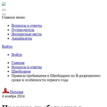
Главное меню
Вопросы и ответы
Путеводитель
Интересные места
Авиабилеты
Войти
Войти
Главная
Вопросы и ответы
Швейцария
Правила пребывания в Швейцарии по B-разрешению:
сроки и особенности первого года
Наталья
4 ноября 2024