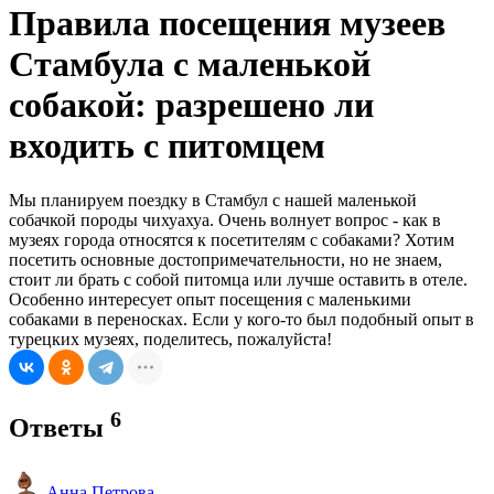
Правила посещения музеев
Стамбула с маленькой
собакой: разрешено ли
входить с питомцем
Мы планируем поездку в Стамбул с нашей маленькой
собачкой породы чихуахуа. Очень волнует вопрос - как в
музеях города относятся к посетителям с собаками? Хотим
посетить основные достопримечательности, но не знаем,
стоит ли брать с собой питомца или лучше оставить в отеле.
Особенно интересует опыт посещения с маленькими
собаками в переносках. Если у кого-то был подобный опыт в
турецких музеях, поделитесь, пожалуйста!
6
Ответы
Анна Петрова