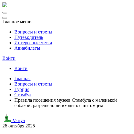
Главное меню
Вопросы и ответы
Путеводитель
Интересные места
Авиабилеты
Войти
Войти
Главная
Вопросы и ответы
Турция
Стамбул
Правила посещения музеев Стамбула с маленькой
собакой: разрешено ли входить с питомцем
Variya
26 октября 2025