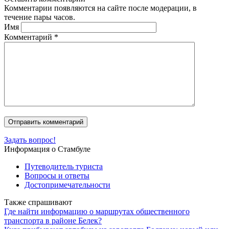
Комментарии появляются на сайте после модерации, в
течение пары часов.
Имя
Комментарий
*
Задать вопрос!
Информация о Стамбуле
Путеводитель туриста
Вопросы и ответы
Достопримечательности
Также спрашивают
Где найти информацию о маршрутах общественного
транспорта в районе Белек?