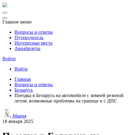
Главное меню
Вопросы и ответы
Путеводитель
Интересные места
Авиабилеты
Войти
Войти
Главная
Вопросы и ответы
Беларусь
Поездка в Беларусь на автомобиле с зимней резиной
летом: возможные проблемы на границе и с ДПС
Мария
18 января 2025