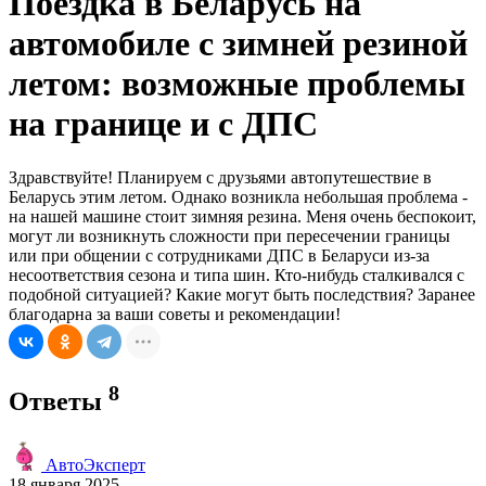
Поездка в Беларусь на
автомобиле с зимней резиной
летом: возможные проблемы
на границе и с ДПС
Здравствуйте! Планируем с друзьями автопутешествие в
Беларусь этим летом. Однако возникла небольшая проблема -
на нашей машине стоит зимняя резина. Меня очень беспокоит,
могут ли возникнуть сложности при пересечении границы
или при общении с сотрудниками ДПС в Беларуси из-за
несоответствия сезона и типа шин. Кто-нибудь сталкивался с
подобной ситуацией? Какие могут быть последствия? Заранее
благодарна за ваши советы и рекомендации!
8
Ответы
АвтоЭксперт
18 января 2025