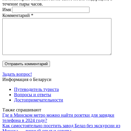
течение пары часов.
Имя
Комментарий
*
Задать вопрос!
Информация о Беларуси
Путеводитель туриста
Вопросы и ответы
Достопримечательности
Также спрашивают
Где в Минском метро можно найти розетки для зарядки
телефона в 2024 году?
Как самостоятельно посетить завод Белаз без экскурсии из
Минска — личный опыт и советы