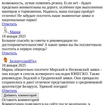
возможность, лучше поменять резину. Если нет - будьте
предельно внимательны на дороге, особенно при выполнении
маневров и торможении. Надеюсь, ваша поездка пройдет
отлично! Не забудьте посетить наши знаменитые замки и
национальные парки!
Ответить
Мария
18 января 2025
Большое спасибо за советы и рекомендации по
достопримечательностям! А какие замки вы бы посоветовали
посетить в первую очередь?
Ответить
БелорусскийГид
18 января 2025
Мария, обязательно посетите Мирский и Несвижский замки -
они входят в список всемирного наследия ЮНЕСКО. Также
рекомендую Лидский и Гродненский замки. Они прекрасно
сохранились и дают отличное представление о средневековой
архитектуре Беларуси. Удачной поездки!
Ответить
Добавить комментарий
Оставить комментарий
Комментарии появляются на сайте после модерации, в