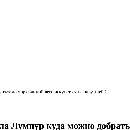
ться до моря ближайшего искупаться на пару дней ?
ла Лумпур куда можно добрать