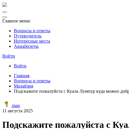
Главное меню
Вопросы и ответы
Путеводитель
Интересные места
Авиабилеты
Войти
Войти
Главная
Вопросы и ответы
Малайзия
Подскажите пожалуйста с Куала Лумпур куда можно добра
man
11 августа 2025
Подскажите пожалуйста с Куа