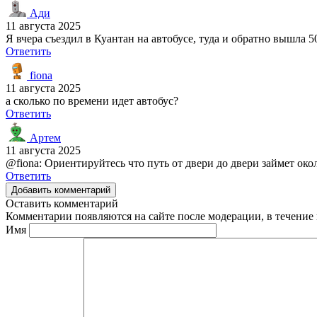
Ади
11 августа 2025
Я вчера съездил в Куантан на автобусе, туда и обратно вышла 50
Ответить
fiona
11 августа 2025
а сколько по времени идет автобус?
Ответить
Артем
11 августа 2025
@fiona: Ориентируйтесь что путь от двери до двери займет око
Ответить
Добавить комментарий
Оставить комментарий
Комментарии появляются на сайте после модерации, в течение 
Имя