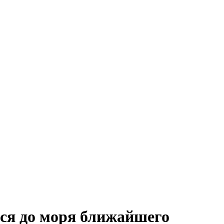
ся до моря ближайшего