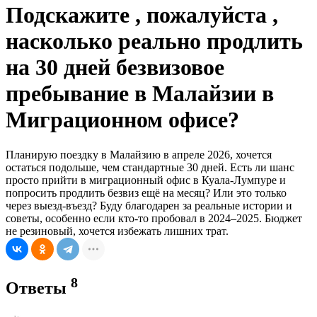
Подскажите , пожалуйста ,
насколько реально продлить
на 30 дней безвизовое
пребывание в Малайзии в
Миграционном офисе?
Планирую поездку в Малайзию в апреле 2026, хочется
остаться подольше, чем стандартные 30 дней. Есть ли шанс
просто прийти в миграционный офис в Куала-Лумпуре и
попросить продлить безвиз ещё на месяц? Или это только
через выезд-въезд? Буду благодарен за реальные истории и
советы, особенно если кто-то пробовал в 2024–2025. Бюджет
не резиновый, хочется избежать лишних трат.
8
Ответы