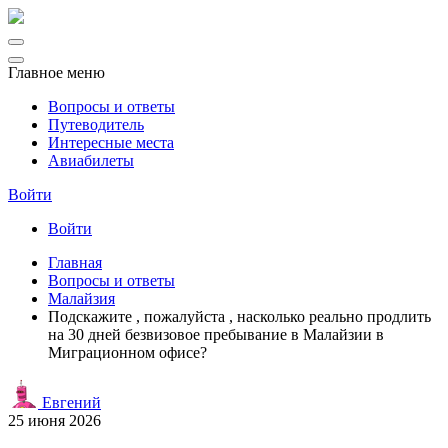
Главное меню
Вопросы и ответы
Путеводитель
Интересные места
Авиабилеты
Войти
Войти
Главная
Вопросы и ответы
Малайзия
Подскажите , пожалуйста , насколько реально продлить
на 30 дней безвизовое пребывание в Малайзии в
Миграционном офисе?
Евгений
25 июня 2026