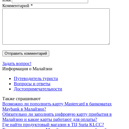
Комментарий
*
Задать вопрос!
Информация о Малайзии
Путеводитель туриста
Вопросы и ответы
Достопримечательности
Также спрашивают
Возможно ли пополнить карту Mastercard в банкоматах
Maybank в Малайзии?
Обязательно ли заполнять цифровую карту прибытия в
Малайзию и какие карты работают для оплаты?
Где найти продуктовый магазин в ТЦ Suria KLCC?